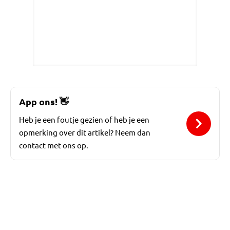
App ons!
👋
Heb je een foutje gezien of heb je een
opmerking over dit artikel? Neem dan
contact met ons op.