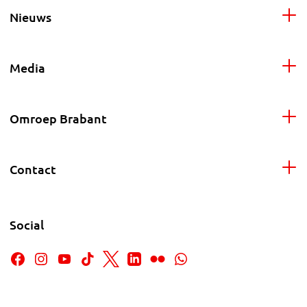
Nieuws
Media
Omroep Brabant
Contact
Social