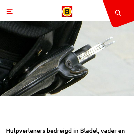
Hulpverleners bedreigd in Bladel, vader en