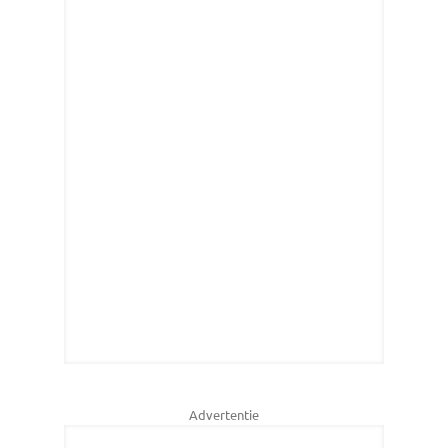
Advertentie