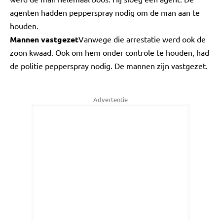
agenten hadden pepperspray nodig om de man aan te
houden.
Mannen vastgezet
Vanwege die arrestatie werd ook de
zoon kwaad. Ook om hem onder controle te houden, had
de politie pepperspray nodig. De mannen zijn vastgezet.
Advertentie