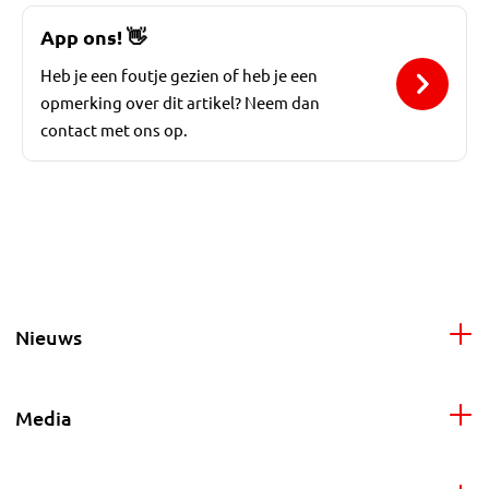
App ons!
👋
Heb je een foutje gezien of heb je een
opmerking over dit artikel? Neem dan
contact met ons op.
Nieuws
Media