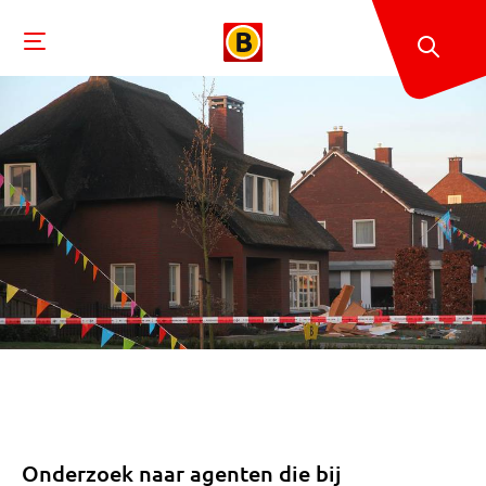
Onderzoek naar agenten die bij