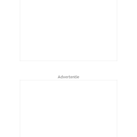
Advertentie