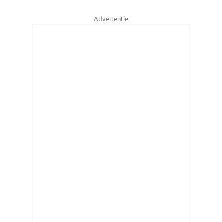
Advertentie