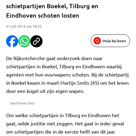
schietpartijen Boekel, Tilburg en
Eindhoven schoten losten
31 juli 2014 om 18:32
Hulp bij lezen
De Rijksrecherche gaat onderzoek doen naar
schietpartijen in Boekel, Tilburg en Eindhoven waarbij
agenten met hun vuurwapens schoten. Bij de schietpartij
in Boekel kwam in maart Martijn Smits (45) om het leven
door een kogel uit zijn eigen wapen.
Geschreven door
Om welke schietpartijen in Tilburg en Eindhoven het
gaat, wilde justitie niet zeggen. Het gaat in ieder geval
om schietpartijen die in de eerste helft van dit jaar