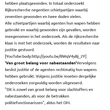
hebben plaatsgevonden. In totaal onderzoekt
Rijksrecherche negentien schietpartijen waarbij
zeventien gewonden en twee doden vielen.
Alle schietpartijen waarbij agenten hun wapen hebben
gebruikt en waarbij gewonden zijn gevallen, worden
meegenomen in het onderzoek. Als de rijksrecherche
klaar is met het onderzoek, worden de resultaten naar
justitie gestuurd.
[YouTube:body:http://youtu.be/8WqV4yBj_2Y]
'Van groot belang voor nabestaanden'
Vervolgens
beslist justitie of de agenten rechtmatig hun wapens
hebben gebruikt. Volgens justitie moeten dergelijke
onderzoeken zorgvuldig worden uitgevoerd.
"Dit is zowel van groot belang voor slachtoffers en
nabestaanden, als voor de betrokken
politiefunctionarissen", aldus het OM.