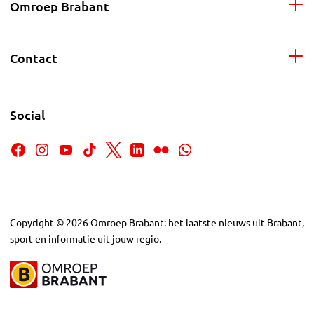
Omroep Brabant
Contact
Social
Copyright
©
2026
Omroep Brabant: het laatste nieuws uit Brabant,
sport en informatie uit jouw regio.