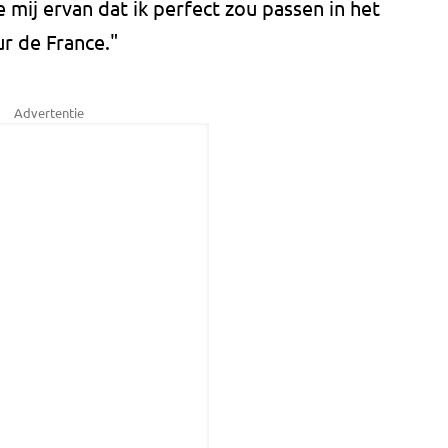
mij ervan dat ik perfect zou passen in het
r de France."
Advertentie