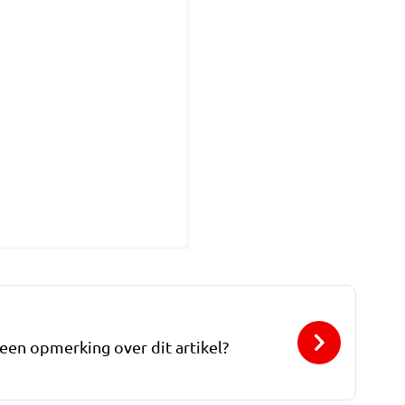
 een opmerking over dit artikel?