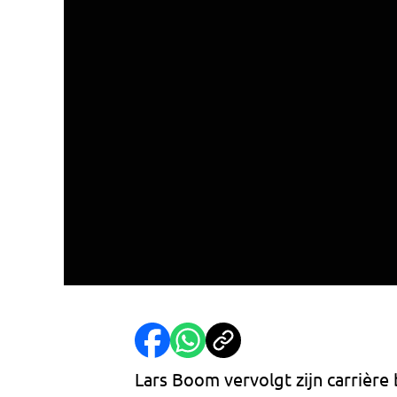
Lars Boom vervolgt zijn carrière