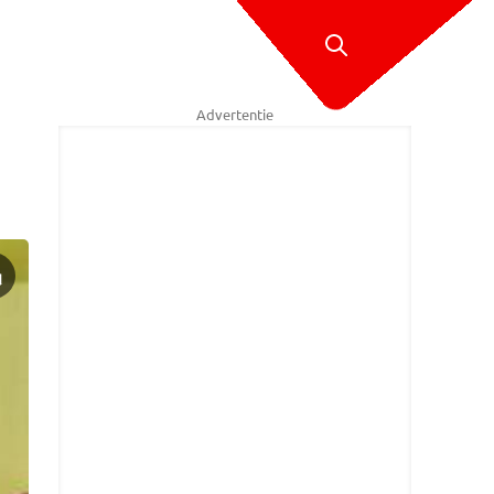
Advertentie