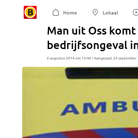
Home
Lokaal
Man uit Oss komt 
bedrijfsongeval 
6 augustus 2014 om 15:40 • Aangepast 24 september