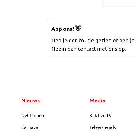
App ons!
👋
Heb je een foutje gezien of heb je
Neem dan contact met ons op.
Nieuws
Media
Net binnen
Kijk live TV
Carnaval
Televisiegids