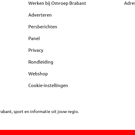
Werken bij Omroep Brabant
Adre
Adverteren
Persberichten
Panel
Privacy
Rondleiding
Webshop
Cookie-instellingen
abant, sport en informatie uit jouw regio.