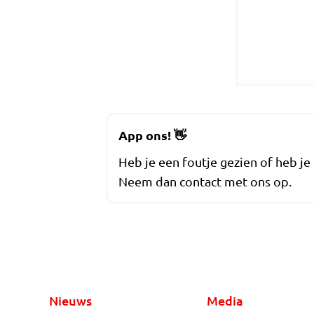
App ons!
👋
Heb je een foutje gezien of heb je
Neem dan contact met ons op.
Nieuws
Media