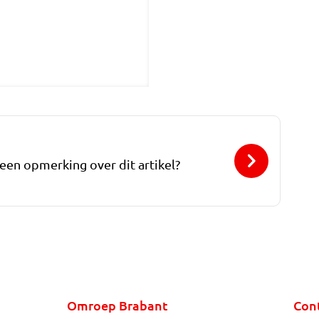
 een opmerking over dit artikel?
Omroep Brabant
Con