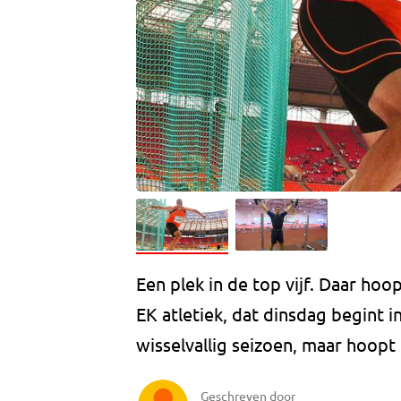
Een plek in de top vijf. Daar hoo
EK atletiek, dat dinsdag begint i
wisselvallig seizoen, maar hoopt
Geschreven door