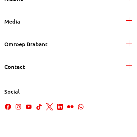
Media
Omroep Brabant
Contact
Social