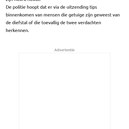
De politie hoopt dat er via de uitzending tips
binnenkomen van mensen die getuige zijn geweest van
de diefstal of die toevallig de twee verdachten
herkennen.
Advertentie