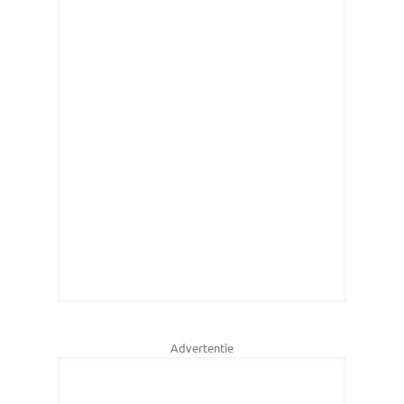
Advertentie