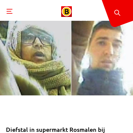
Diefstal in supermarkt Rosmalen bij