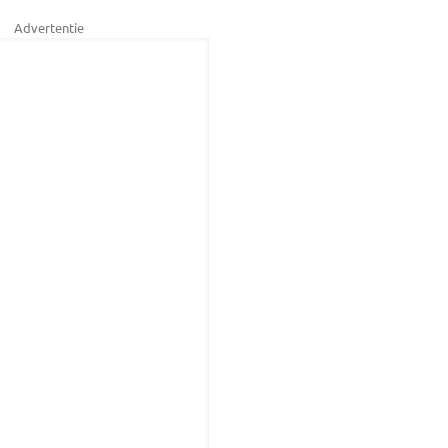
Advertentie