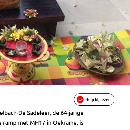
Hulp bij lezen
elbach-De Sadeleer, de 64-jarige
 ramp met MH17 in Oekraïne, is