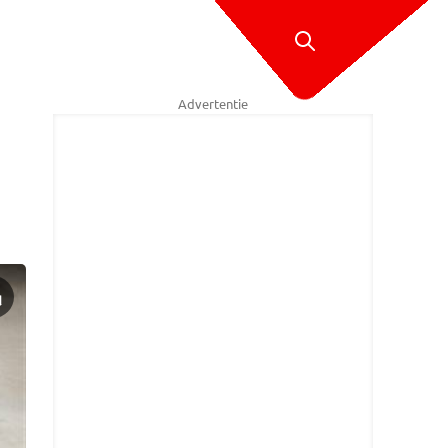
Advertentie