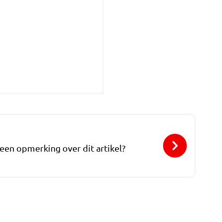
 een opmerking over dit artikel?