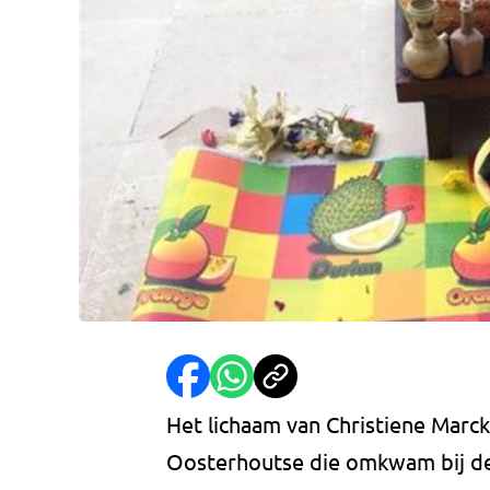
Het lichaam van Christiene Marck
Oosterhoutse die omkwam bij de