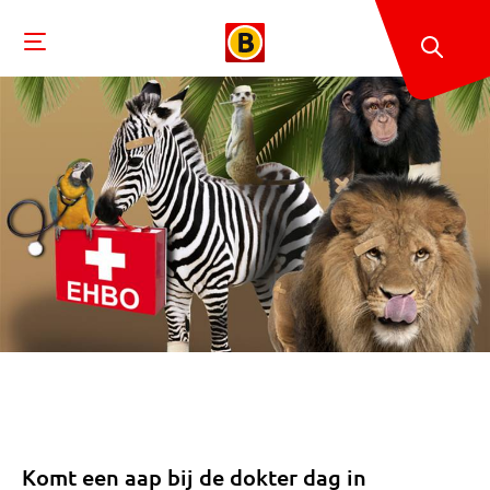
Komt een aap bij de dokter dag in