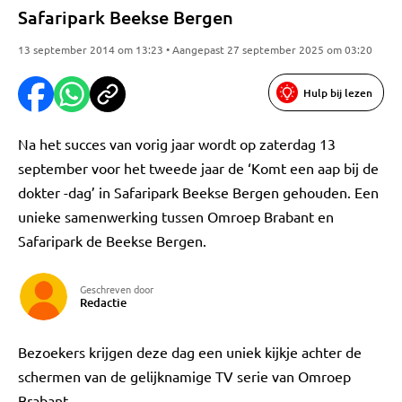
Safaripark Beekse Bergen
13 september 2014 om 13:23 • Aangepast 27 september 2025 om 03:20
Hulp bij lezen
Na het succes van vorig jaar wordt op zaterdag 13
september voor het tweede jaar de ‘Komt een aap bij de
dokter -dag’ in Safaripark Beekse Bergen gehouden. Een
unieke samenwerking tussen Omroep Brabant en
Safaripark de Beekse Bergen.
Geschreven door
Redactie
Bezoekers krijgen deze dag een uniek kijkje achter de
schermen van de gelijknamige TV serie van Omroep
Brabant.