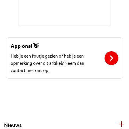
App ons!
👋
Heb je een foutje gezien of heb je een
opmerking over dit artikel? Neem dan
contact met ons op.
Nieuws