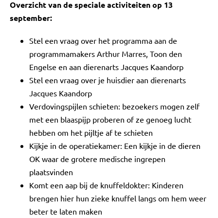
Overzicht van de speciale activiteiten op 13
september:
Stel een vraag over het programma aan de
programmamakers Arthur Marres, Toon den
Engelse en aan dierenarts Jacques Kaandorp
Stel een vraag over je huisdier aan dierenarts
Jacques Kaandorp
Verdovingspijlen schieten: bezoekers mogen zelf
met een blaaspijp proberen of ze genoeg lucht
hebben om het pijltje af te schieten
Kijkje in de operatiekamer: Een kijkje in de dieren
OK waar de grotere medische ingrepen
plaatsvinden
Komt een aap bij de knuffeldokter: Kinderen
brengen hier hun zieke knuffel langs om hem weer
beter te laten maken