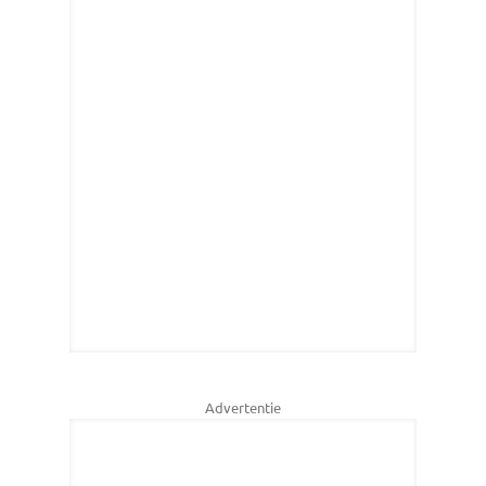
Advertentie