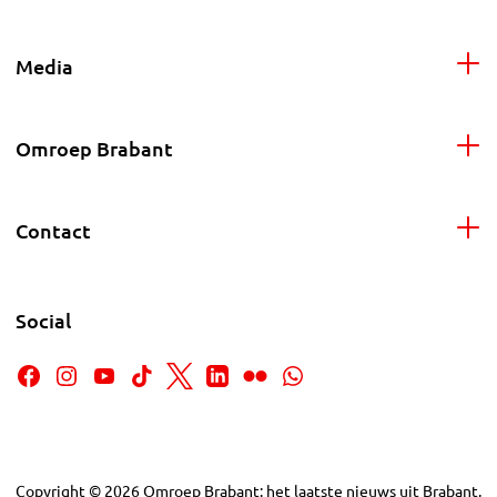
Media
Omroep Brabant
Contact
Social
Copyright
©
2026
Omroep Brabant: het laatste nieuws uit Brabant,