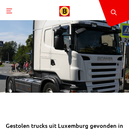
Gestolen trucks uit Luxemburg gevonden in