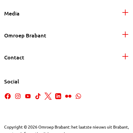
Media
Omroep Brabant
Contact
Social
Copyright
©
2026
Omroep Brabant: het laatste nieuws uit Brabant,