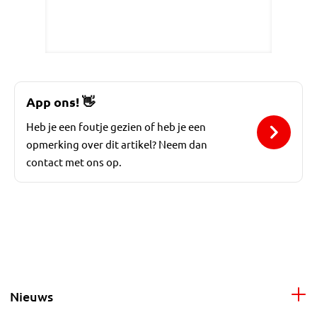
App ons!
👋
Heb je een foutje gezien of heb je een
opmerking over dit artikel? Neem dan
contact met ons op.
Nieuws