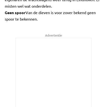
misten wel wat onderdelen.
Geen spoor
Van de dieven is voor zover bekend geen
spoor te bekennen.
Advertentie