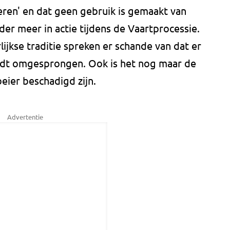
ieren' en dat geen gebruik is gemaakt van
er meer in actie tijdens de Vaartprocessie.
ijkse traditie spreken er schande van dat er
dt omgesprongen. Ook is het nog maar de
eier beschadigd zijn.
Advertentie