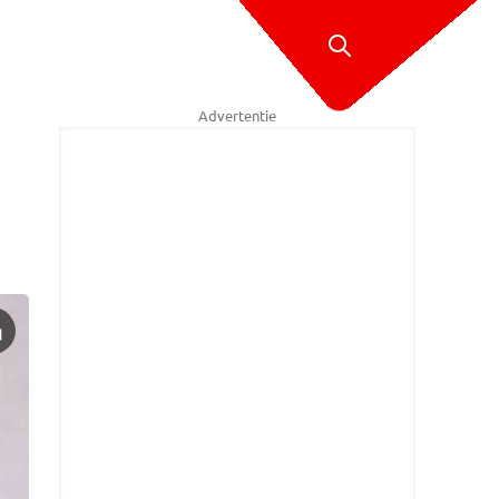
Advertentie