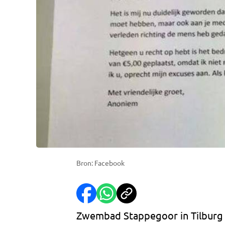
Bron: Facebook
Zwembad Stappegoor in Tilburg 