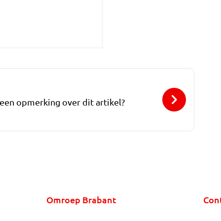
 een opmerking over dit artikel?
Omroep Brabant
Con