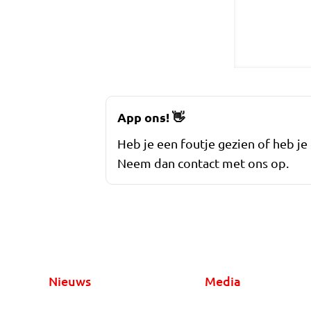
App ons!
👋
Heb je een foutje gezien of heb je
Neem dan contact met ons op.
Nieuws
Media