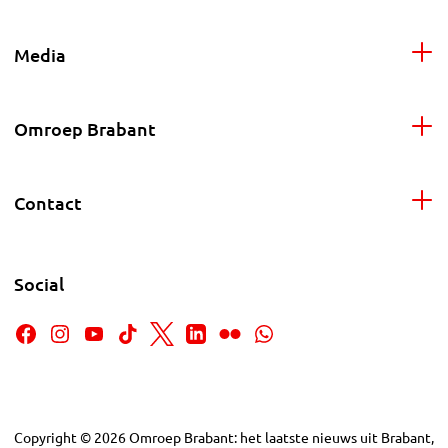
Media
Omroep Brabant
Contact
Social
Copyright
©
2026
Omroep Brabant: het laatste nieuws uit Brabant,