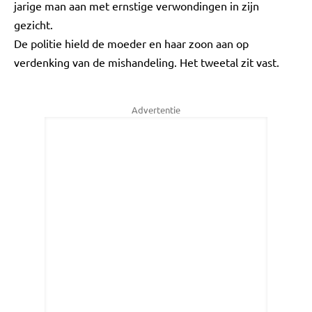
jarige man aan met ernstige verwondingen in zijn
gezicht.
De politie hield de moeder en haar zoon aan op
verdenking van de mishandeling. Het tweetal zit vast.
Advertentie