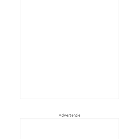
Advertentie