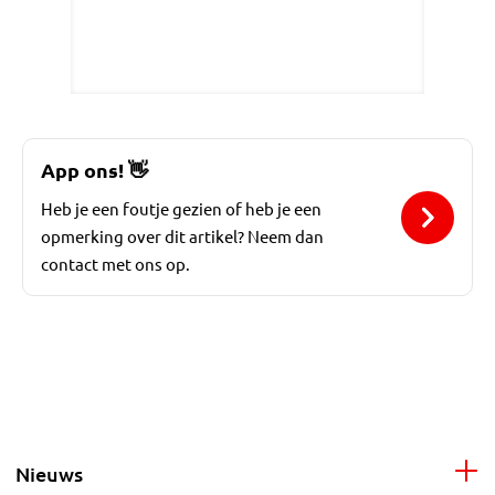
App ons!
👋
Heb je een foutje gezien of heb je een
opmerking over dit artikel? Neem dan
contact met ons op.
Nieuws