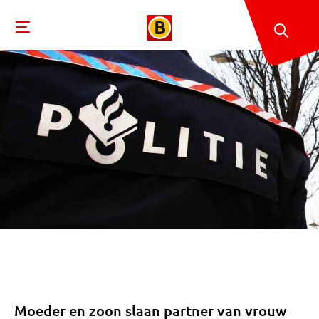
Moeder en zoon slaan partner van vrouw