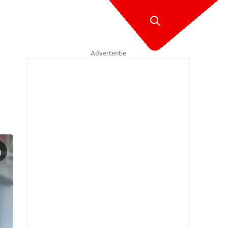
Advertentie