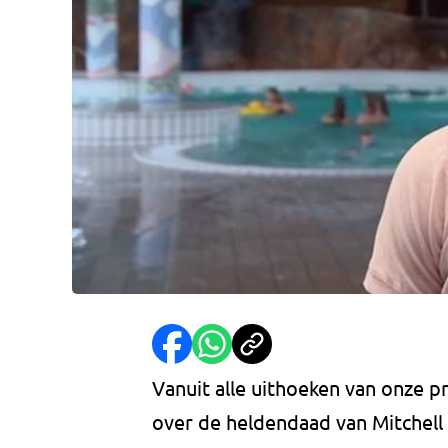
Vanuit alle uithoeken van onze p
over de heldendaad van Mitchel