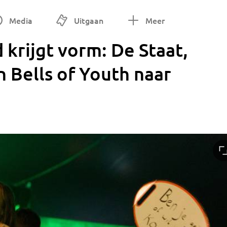
Media
Uitgaan
Meer
 krijgt vorm: De Staat,
 Bells of Youth naar