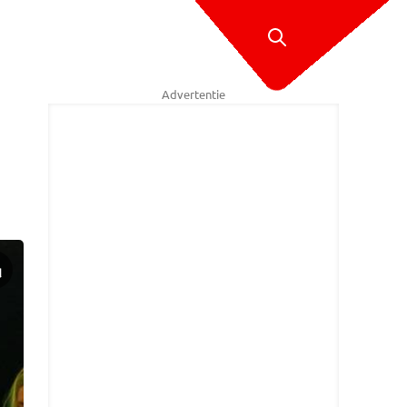
Advertentie