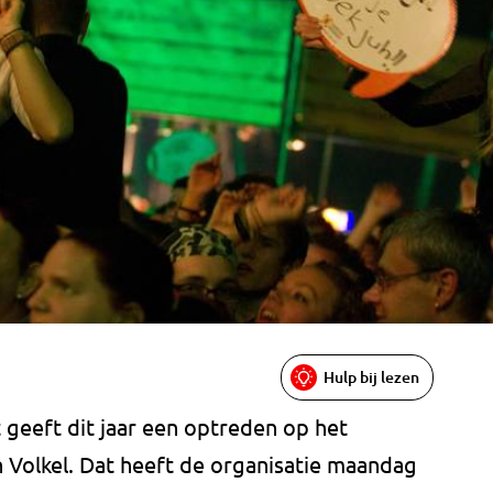
Hulp bij lezen
geeft dit jaar een optreden op het
 Volkel. Dat heeft de organisatie maandag