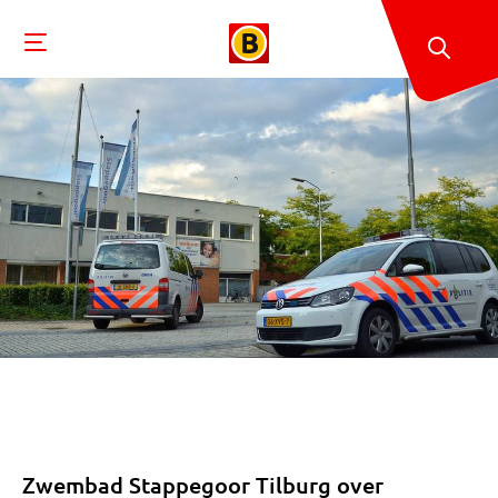
Zwembad Stappegoor Tilburg over