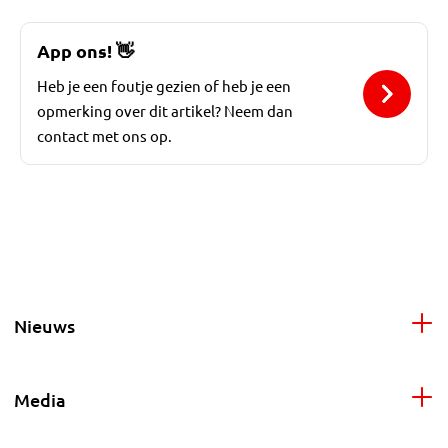
App ons!
👋
Heb je een foutje gezien of heb je een
opmerking over dit artikel? Neem dan
contact met ons op.
Nieuws
Media