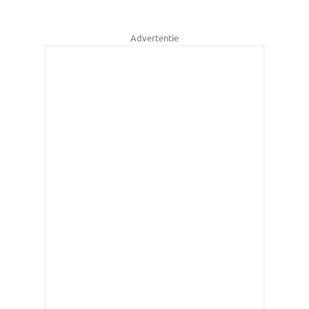
Advertentie