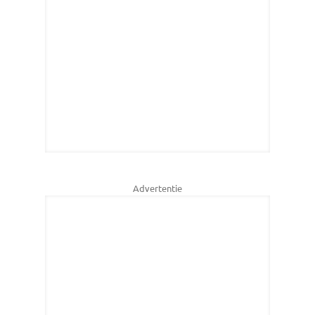
Advertentie