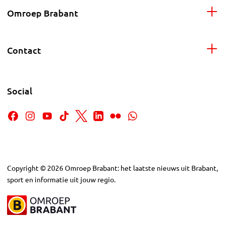
Omroep Brabant
Contact
Social
Copyright
©
2026
Omroep Brabant: het laatste nieuws uit Brabant,
sport en informatie uit jouw regio.