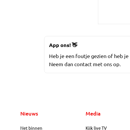
App ons!
👋
Heb je een foutje gezien of heb je
Neem dan contact met ons op.
Nieuws
Media
Net binnen
Kijk live TV