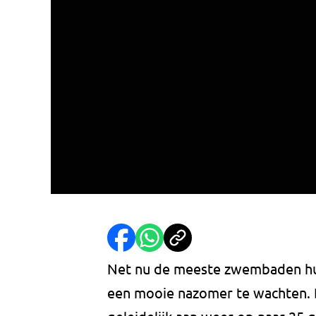
Net nu de meeste zwembaden hun
een mooie nazomer te wachten.