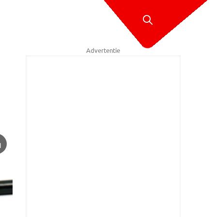
Advertentie