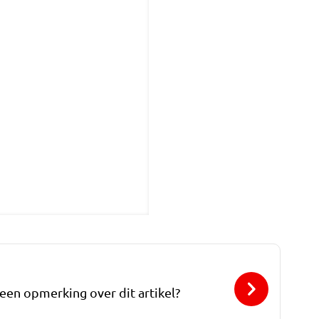
 een opmerking over dit artikel?