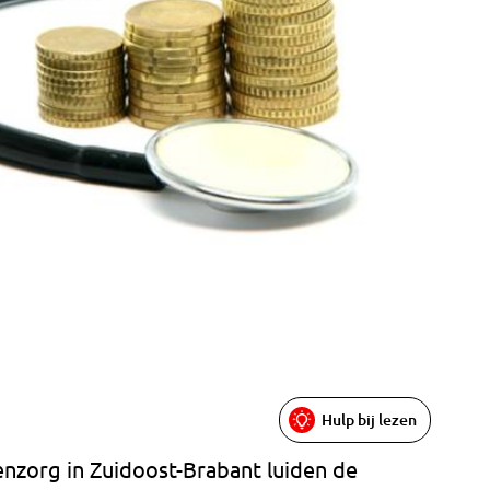
Hulp bij lezen
enzorg in Zuidoost-Brabant luiden de