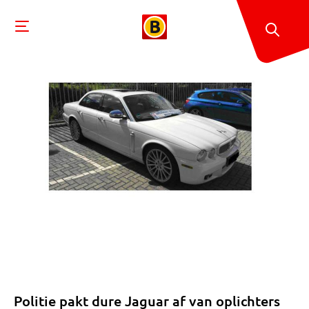
Politie pakt dure Jaguar af van oplichters