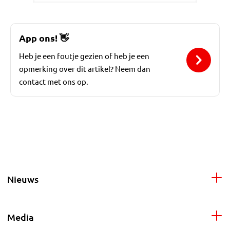
App ons!
👋
Heb je een foutje gezien of heb je een
opmerking over dit artikel? Neem dan
contact met ons op.
Nieuws
Media