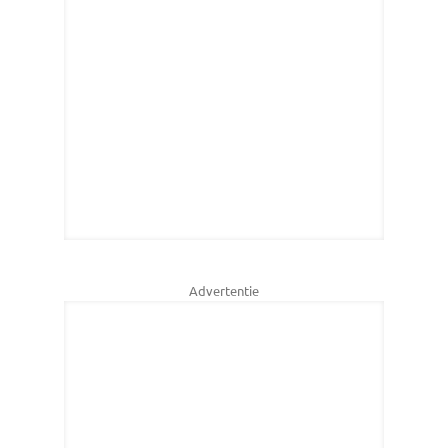
Advertentie