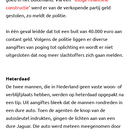
constructie
’ werd er van de verkopende partij geld
gestolen, zo meldt de politie.
In één geval leidde dat tot een buit van 40.000 euro aan
contant geld. Volgens de politie liggen er diverse
aangiftes van poging tot oplichting en wordt er niet
uitgesloten dat nog meer slachtoffers zich gaan melden.
Heterdaad
De twee mannen, die in Nederland geen vaste woon- of
verblijfplaats hebben, werden op heterdaad opgepakt na
een tip. Uit aangiftes bleek dat de mannen rondreden in
een dure auto. Toen de agenten de knop van de
autosleutel indrukten, gingen de lichten aan van een
dure Jaguar. Die auto werd meteen meegenomen door