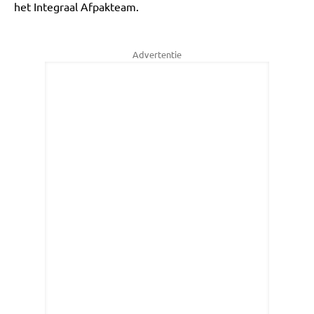
het Integraal Afpakteam.
Advertentie