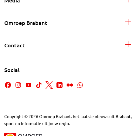
Media
Omroep Brabant
Contact
Social
Copyright
©
2026
Omroep Brabant: het laatste nieuws uit Brabant,
sport en informatie uit jouw regio.