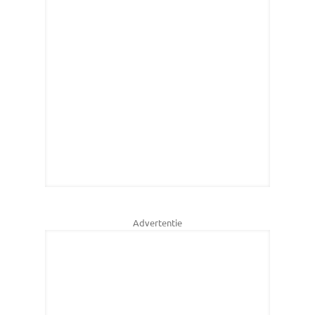
Advertentie