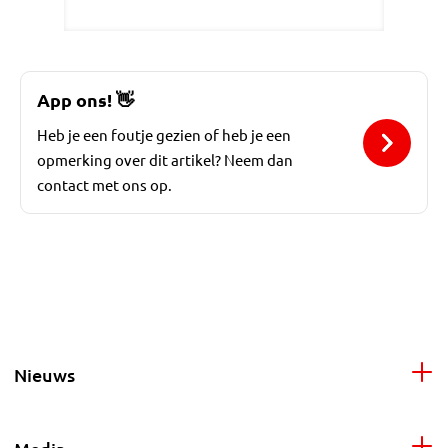
App ons!
👋
Heb je een foutje gezien of heb je een
opmerking over dit artikel? Neem dan
contact met ons op.
Nieuws