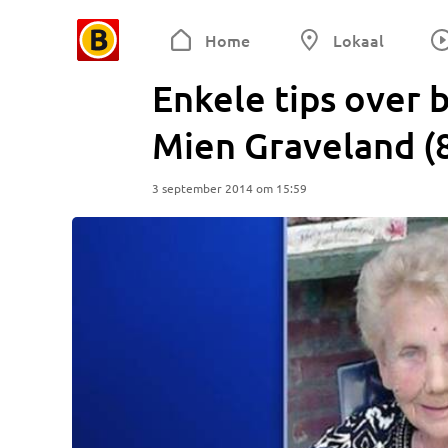
Home
Lokaal
Enkele tips over b
Mien Graveland (
3 september 2014 om 15:59