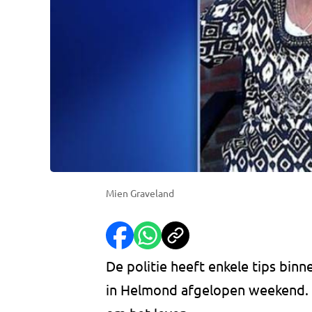
Mien Graveland
De politie heeft enkele tips bi
in Helmond afgelopen weekend. 