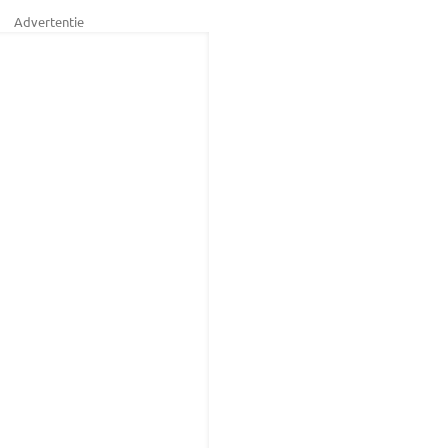
Advertentie