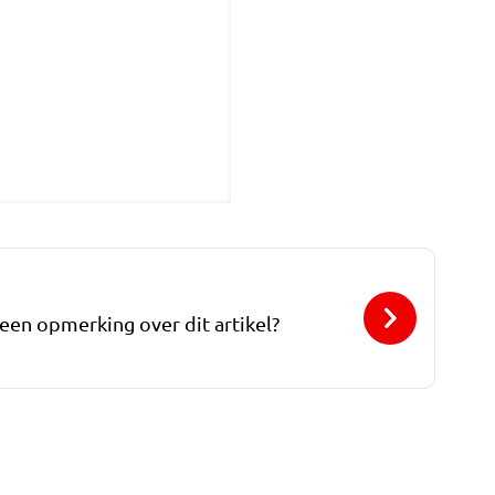
 een opmerking over dit artikel?