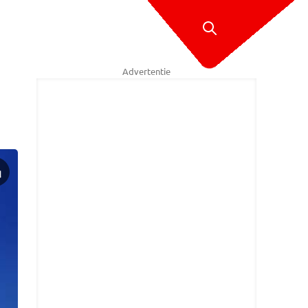
Advertentie