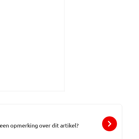
 een opmerking over dit artikel?