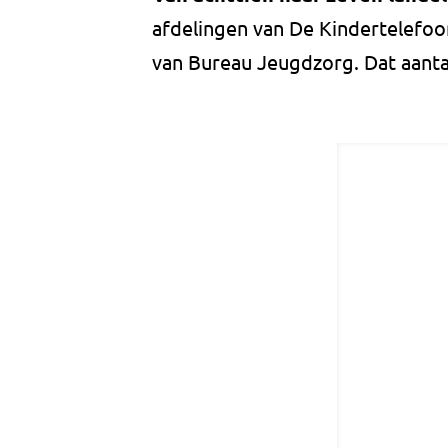
afdelingen van De Kindertelefoo
van Bureau Jeugdzorg. Dat aanta