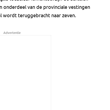
n onderdeel van de provinciale vestingen
l wordt teruggebracht naar zeven.
Advertentie