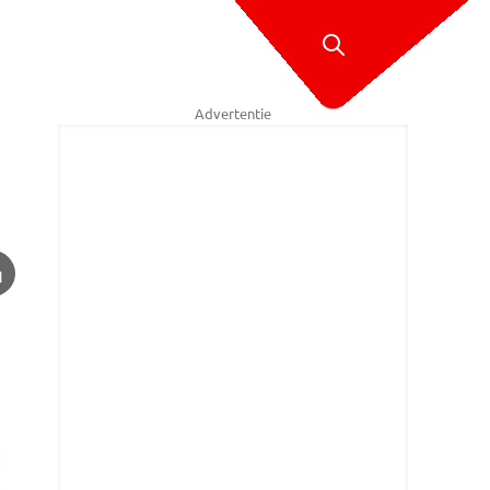
Advertentie