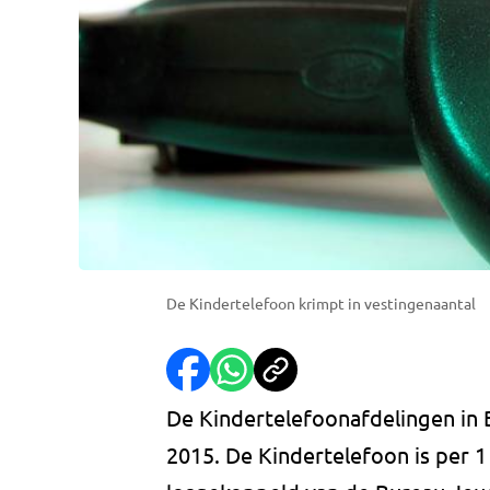
De Kindertelefoon krimpt in vestingenaantal
De Kindertelefoonafdelingen in 
2015. De Kindertelefoon is per 1 