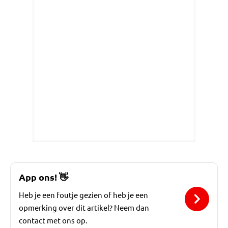
App ons!
👋
Heb je een foutje gezien of heb je een
opmerking over dit artikel? Neem dan
contact met ons op.