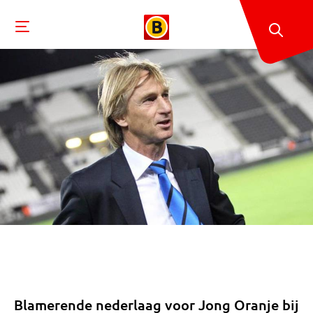
Blamerende nederlaag voor Jong Oranje bij