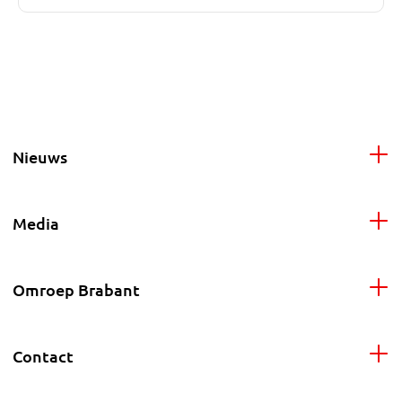
Nieuws
Media
Omroep Brabant
Contact