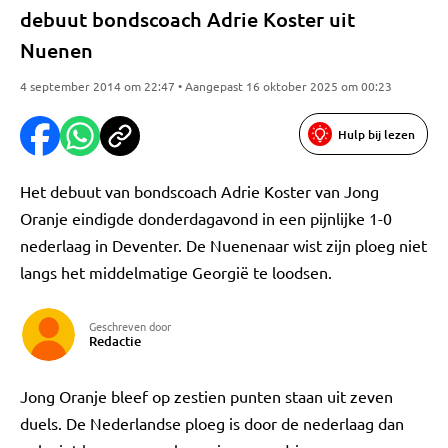
debuut bondscoach Adrie Koster uit
Nuenen
4 september 2014 om 22:47 • Aangepast 16 oktober 2025 om 00:23
Hulp bij lezen
Het debuut van bondscoach Adrie Koster van Jong
Oranje eindigde donderdagavond in een pijnlijke 1-0
nederlaag in Deventer. De Nuenenaar wist zijn ploeg niet
langs het middelmatige Georgië te loodsen.
Geschreven door
Redactie
Jong Oranje bleef op zestien punten staan uit zeven
duels. De Nederlandse ploeg is door de nederlaag dan