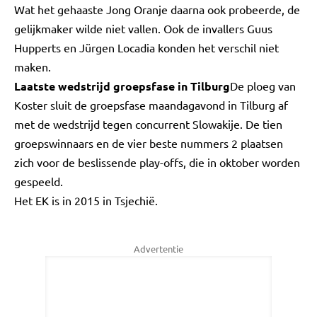
Wat het gehaaste Jong Oranje daarna ook probeerde, de
gelijkmaker wilde niet vallen. Ook de invallers Guus
Hupperts en Jürgen Locadia konden het verschil niet
maken.
Laatste wedstrijd groepsfase in Tilburg
De ploeg van
Koster sluit de groepsfase maandagavond in Tilburg af
met de wedstrijd tegen concurrent Slowakije. De tien
groepswinnaars en de vier beste nummers 2 plaatsen
zich voor de beslissende play-offs, die in oktober worden
gespeeld.
Het EK is in 2015 in Tsjechië.
Advertentie