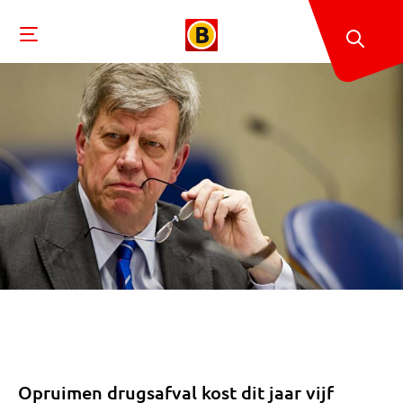
Opruimen drugsafval kost dit jaar vijf