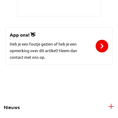
App ons!
👋
Heb je een foutje gezien of heb je een
opmerking over dit artikel? Neem dan
contact met ons op.
Nieuws