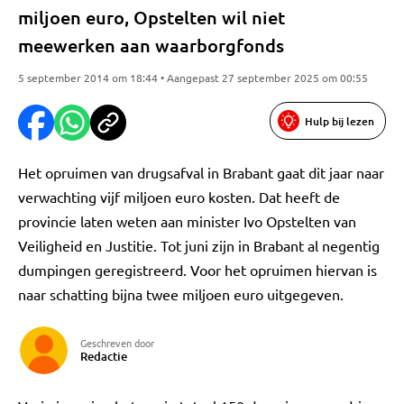
miljoen euro, Opstelten wil niet
meewerken aan waarborgfonds
5 september 2014 om 18:44 • Aangepast 27 september 2025 om 00:55
Hulp bij lezen
Het opruimen van drugsafval in Brabant gaat dit jaar naar
verwachting vijf miljoen euro kosten. Dat heeft de
provincie laten weten aan minister Ivo Opstelten van
Veiligheid en Justitie. Tot juni zijn in Brabant al negentig
dumpingen geregistreerd. Voor het opruimen hiervan is
naar schatting bijna twee miljoen euro uitgegeven.
Geschreven door
Redactie