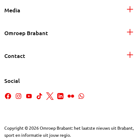
Media
Omroep Brabant
Contact
Social
Copyright
©
2026
Omroep Brabant: het laatste nieuws uit Brabant,
sport en informatie uit jouw regio.