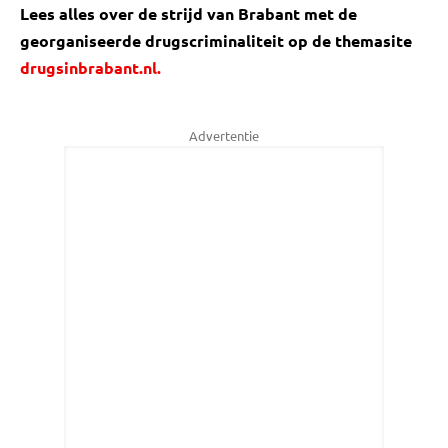
Lees alles over de strijd van Brabant met de
georganiseerde drugscriminaliteit op de themasite
drugsinbrabant.nl.
Advertentie