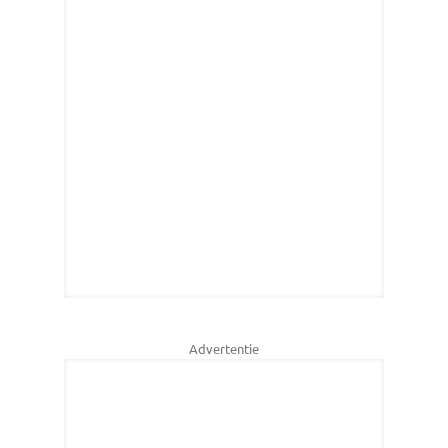
Advertentie