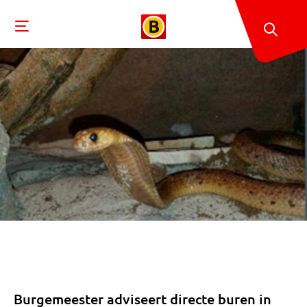
Burgemeester adviseert directe buren in