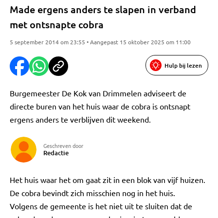
Made ergens anders te slapen in verband
met ontsnapte cobra
5 september 2014 om 23:55 • Aangepast 15 oktober 2025 om 11:00
Hulp bij lezen
Burgemeester De Kok van Drimmelen adviseert de
directe buren van het huis waar de cobra is ontsnapt
ergens anders te verblijven dit weekend.
Geschreven door
Redactie
Het huis waar het om gaat zit in een blok van vijf huizen.
De cobra bevindt zich misschien nog in het huis.
Volgens de gemeente is het niet uit te sluiten dat de