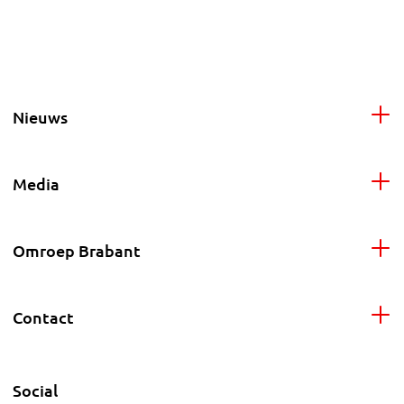
Nieuws
Media
Omroep Brabant
Contact
Social