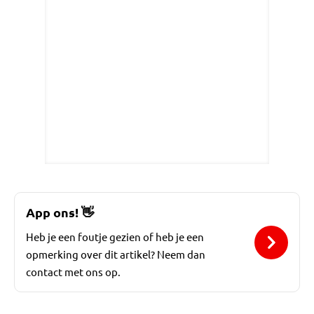
App ons!
👋
Heb je een foutje gezien of heb je een
opmerking over dit artikel? Neem dan
contact met ons op.