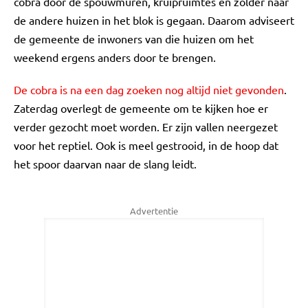
cobra door de spouwmuren, kruipruimtes en zolder naar
de andere huizen in het blok is gegaan. Daarom adviseert
de gemeente de inwoners van die huizen om het
weekend ergens anders door te brengen.
De cobra is na een dag zoeken nog altijd niet gevonden
.
Zaterdag overlegt de gemeente om te kijken hoe er
verder gezocht moet worden. Er zijn vallen neergezet
voor het reptiel. Ook is meel gestrooid, in de hoop dat
het spoor daarvan naar de slang leidt.
Advertentie