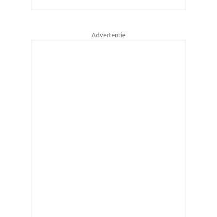
Advertentie