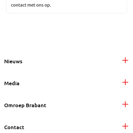
contact met ons op.
Nieuws
Media
Omroep Brabant
Contact