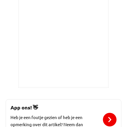
App ons!
👋
Heb je een foutje gezien of heb je een
opmerking over dit artikel? Neem dan