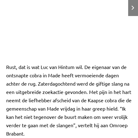
Rust, dat is wat Luc van Hintum wil. De eigenaar van de
ontsnapte cobra in Made heeft vermoeiende dagen
achter de rug. Zaterdagochtend werd de giftige slang na
een uitgebreide zoekactie gevonden. Met pijn in het hart
neemt de liefhebber afscheid van de Kaapse cobra die de
gemeenschap van Made vrijdag in haar greep hield. “Ik
kan het niet tegenover de buurt maken om weer vrolijk
verder te gaan met de slangen”, vertelt hij aan Omroep
Brabant.