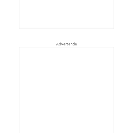
Advertentie