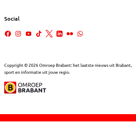
Social
Copyright
©
2026
Omroep Brabant: het laatste nieuws uit Brabant,
sport en informatie uit jouw regio.