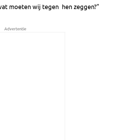
 wat moeten wij tegen hen zeggen?"
Advertentie