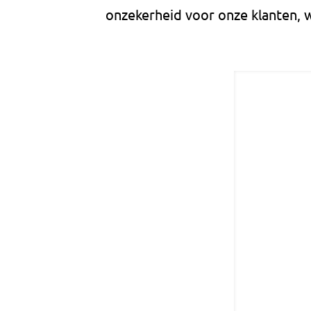
onzekerheid voor onze klanten,