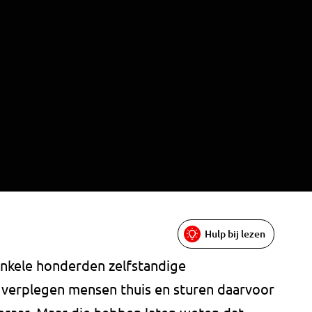
Hulp bij lezen
enkele honderden zelfstandige
 verplegen mensen thuis en sturen daarvoor