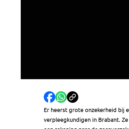
Er heerst grote onzekerheid bij 
verpleegkundigen in Brabant. Ze