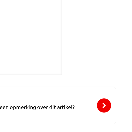
 een opmerking over dit artikel?