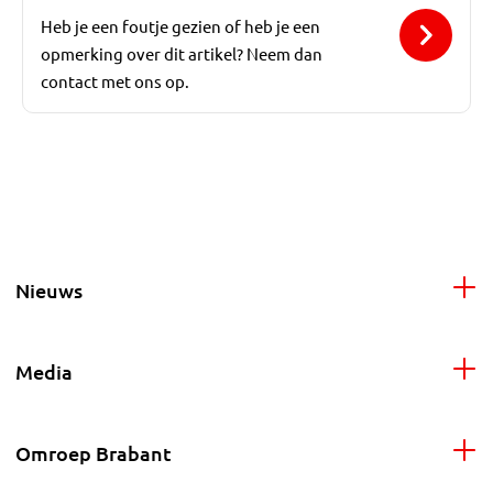
Heb je een foutje gezien of heb je een
opmerking over dit artikel? Neem dan
contact met ons op.
Nieuws
Media
Omroep Brabant