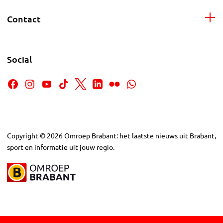
Contact
Social
Copyright
©
2026
Omroep Brabant: het laatste nieuws uit Brabant,
sport en informatie uit jouw regio.