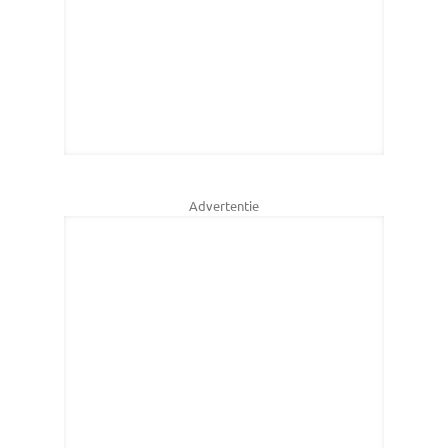
Advertentie