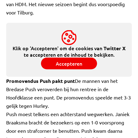
van HDM. Het nieuwe seizoen begint dus voorspoedig
voor Tilburg.
Klik op 'Accepteren' om de cookies van
Twitter X
te accepteren en de inhoud te bekijken.
Accepteren
Promovendus Push pakt punt
De mannen van het
Bredase Push veroverden bij hun rentree in de
Hoofdklasse een punt. De promovendus speelde met 3-3
gelijk tegen Hurley.
Push moest telkens een achterstand wegwerken. Janiek
Braaksma bracht de bezoekers op een 1-0 voorsprong
door een strafcorner te benutten. Push kwam daarna