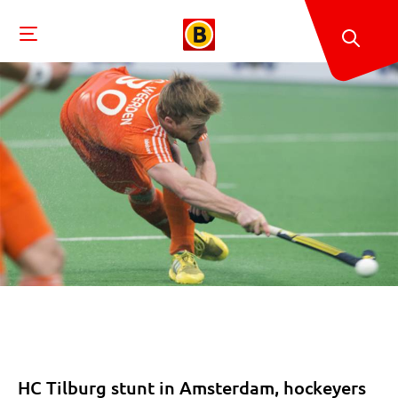
HC Tilburg stunt in Amsterdam, hockeyers