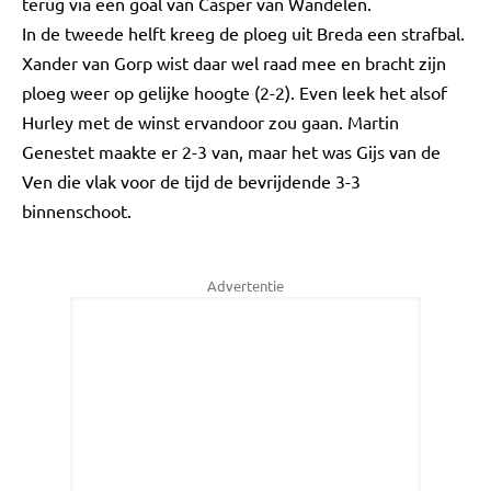
terug via een goal van Casper van Wandelen.
In de tweede helft kreeg de ploeg uit Breda een strafbal.
Xander van Gorp wist daar wel raad mee en bracht zijn
ploeg weer op gelijke hoogte (2-2). Even leek het alsof
Hurley met de winst ervandoor zou gaan. Martin
Genestet maakte er 2-3 van, maar het was Gijs van de
Ven die vlak voor de tijd de bevrijdende 3-3
binnenschoot.
Advertentie