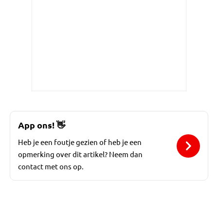
App ons!
👋
Heb je een foutje gezien of heb je een
opmerking over dit artikel? Neem dan
contact met ons op.