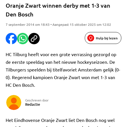
Oranje Zwart winnen derby met 1-3 van
Den Bosch
7 september 2014 om 18:43 • Aangepast 15 oktober 2025 om 12:02
Hulp bij lezen
HC Tilburg heeft voor een grote verrassing gezorgd op
de eerste speeldag van het nieuwe hockeyseizoen. De
Tilburgers speelden bij titelfavoriet Amsterdam gelijk (0-
0). Regerend kampioen Oranje Zwart won met 1-3 van
HC Den Bosch.
Geschreven door
Redactie
Het Eindhovense Oranje Zwart liet Den Bosch nog wel