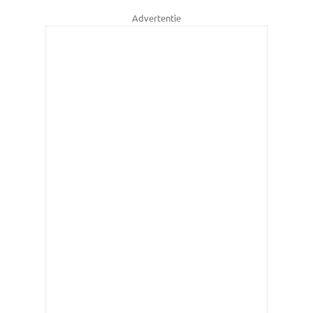
Advertentie