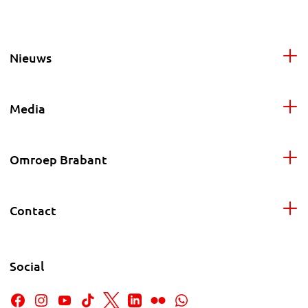
Nieuws
Media
Omroep Brabant
Contact
Social