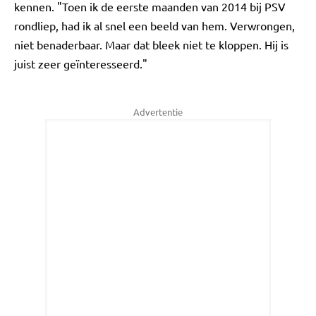
kennen. "Toen ik de eerste maanden van 2014 bij PSV
rondliep, had ik al snel een beeld van hem. Verwrongen,
niet benaderbaar. Maar dat bleek niet te kloppen. Hij is
juist zeer geïnteresseerd."
Advertentie