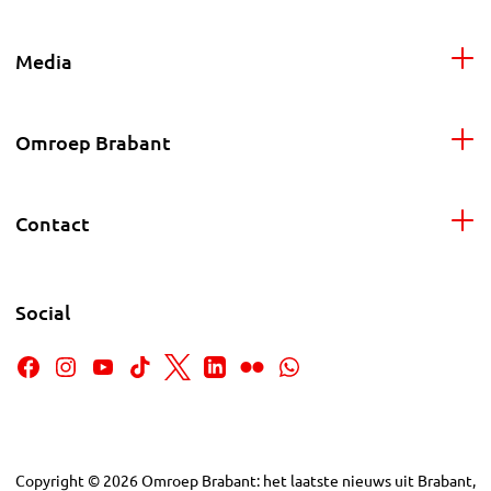
Media
Omroep Brabant
Contact
Social
Copyright
©
2026
Omroep Brabant: het laatste nieuws uit Brabant,