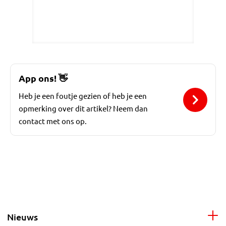
App ons!
👋
Heb je een foutje gezien of heb je een
opmerking over dit artikel? Neem dan
contact met ons op.
Nieuws