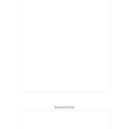
Advertentie