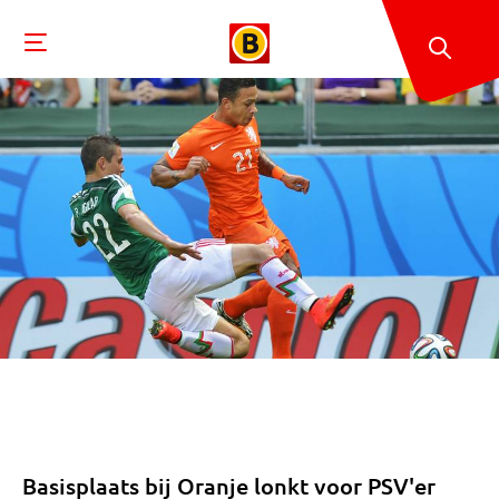
Basisplaats bij Oranje lonkt voor PSV'er