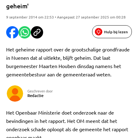
geheim'
9 september 2014 om 22:53 • Aangepast 27 september 2025 om 00:28
Hulp bij lezen
Het geheime rapport over de grootschalige grondfraude
in Nuenen dat al uitlekte, blijft geheim. Dat laat
burgemeester Maarten Houben dinsdag namens het
gemeentebestuur aan de gemeenteraad weten.
Geschreven door
Redactie
Het Openbaar Ministerie doet onderzoek naar de
bevindingen in het rapport. Het OM meent dat het
onderzoek schade oploopt als de gemeente het rapport
openbaar maakt.