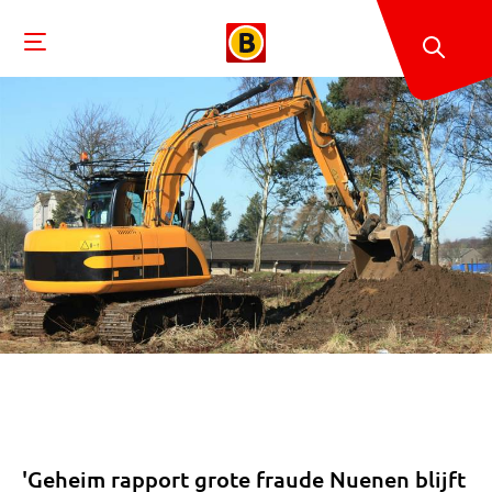
'Geheim rapport grote fraude Nuenen blijft