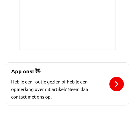
App ons!
👋
Heb je een foutje gezien of heb je een
opmerking over dit artikel? Neem dan
contact met ons op.