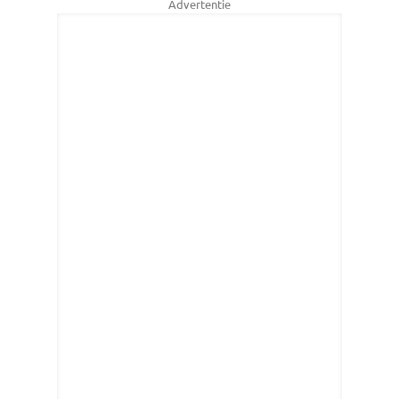
Advertentie