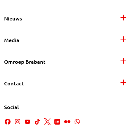
Nieuws
Media
Omroep Brabant
Contact
Social