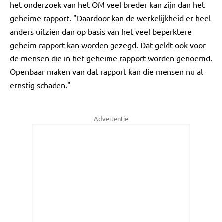
het onderzoek van het OM veel breder kan zijn dan het
geheime rapport. "Daardoor kan de werkelijkheid er heel
anders uitzien dan op basis van het veel beperktere
geheim rapport kan worden gezegd. Dat geldt ook voor
de mensen die in het geheime rapport worden genoemd.
Openbaar maken van dat rapport kan die mensen nu al
ernstig schaden."
Advertentie