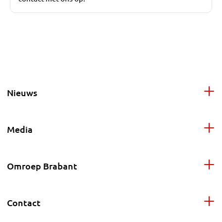
Nieuws
Media
Omroep Brabant
Contact