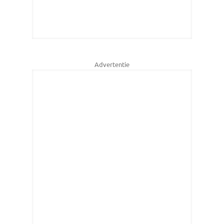
Advertentie