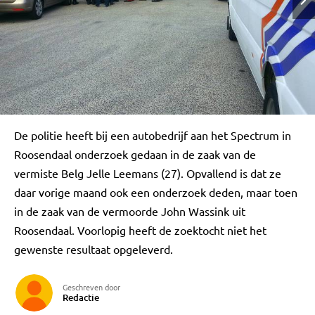
De politie heeft bij een autobedrijf aan het Spectrum in
Roosendaal onderzoek gedaan in de zaak van de
vermiste Belg Jelle Leemans (27). Opvallend is dat ze
daar vorige maand ook een onderzoek deden, maar toen
in de zaak van de vermoorde John Wassink uit
Roosendaal. Voorlopig heeft de zoektocht niet het
gewenste resultaat opgeleverd.
Geschreven door
Redactie