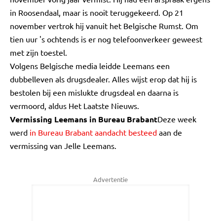
in Roosendaal, maar is nooit teruggekeerd. Op 21
november vertrok hij vanuit het Belgische Rumst. Om
tien uur 's ochtends is er nog telefoonverkeer geweest
met zijn toestel.
Volgens Belgische media leidde Leemans een
dubbelleven als drugsdealer. Alles wijst erop dat hij is
bestolen bij een mislukte drugsdeal en daarna is
vermoord, aldus Het Laatste Nieuws.
Vermissing Leemans in Bureau Brabant
Deze week
werd
in Bureau Brabant aandacht besteed
aan de
vermissing van Jelle Leemans.
Advertentie