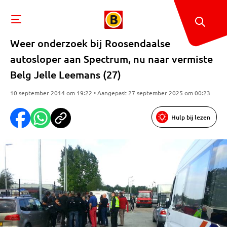
Weer onderzoek bij Roosendaalse
autosloper aan Spectrum, nu naar vermiste
Belg Jelle Leemans (27)
10 september 2014 om 19:22 • Aangepast 27 september 2025 om 00:23
Hulp bij lezen