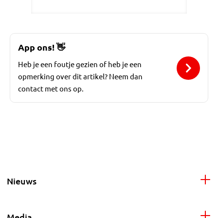
App ons!
👋
Heb je een foutje gezien of heb je een
opmerking over dit artikel? Neem dan
contact met ons op.
Nieuws
Media