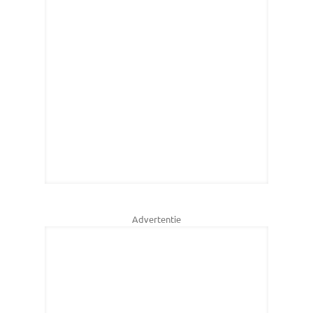
Advertentie