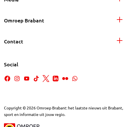
Omroep Brabant
Contact
Social
Copyright
©
2026
Omroep Brabant: het laatste nieuws uit Brabant,
sport en informatie uit jouw regio.