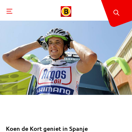
Koen de Kort geniet in Spanje