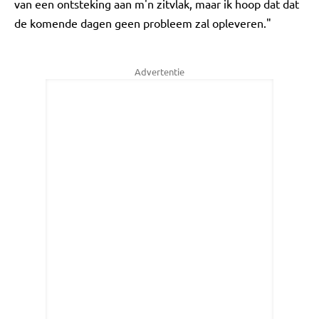
van een ontsteking aan m'n zitvlak, maar ik hoop dat dat
de komende dagen geen probleem zal opleveren."
Advertentie