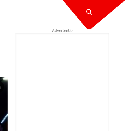
Advertentie