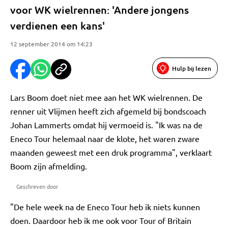
voor WK wielrennen: 'Andere jongens
verdienen een kans'
12 september 2014 om 14:23
Hulp bij lezen
Lars Boom doet niet mee aan het WK wielrennen. De
renner uit Vlijmen heeft zich afgemeld bij bondscoach
Johan Lammerts omdat hij vermoeid is. "Ik was na de
Eneco Tour helemaal naar de klote, het waren zware
maanden geweest met een druk programma", verklaart
Boom zijn afmelding.
Geschreven door
"De hele week na de Eneco Tour heb ik niets kunnen
doen. Daardoor heb ik me ook voor Tour of Britain