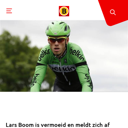
Lars Boom is vermoeid en meldt zich af