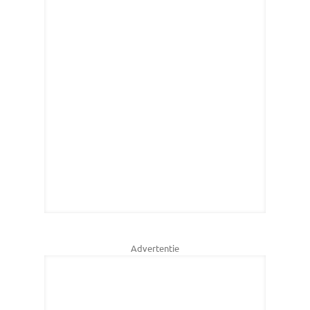
Advertentie