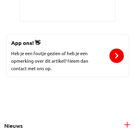
App ons!
👋
Heb je een foutje gezien of heb je een
opmerking over dit artikel? Neem dan
contact met ons op.
Nieuws