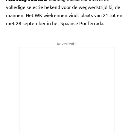
volledige selectie bekend voor de wegwedstrijd bij de
mannen. Het WK wielrennen vindt plaats van 21 tot en
met 28 september in het Spaanse Ponferrada.
Advertentie