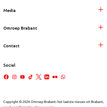
Media
Omroep Brabant
Contact
Social
Copyright
©
2026
Omroep Brabant: het laatste nieuws uit Brabant,