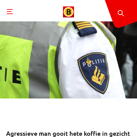
Agressieve man gooit hete koffie in gezicht