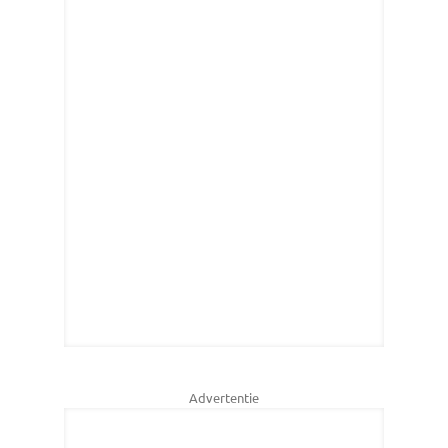
Advertentie