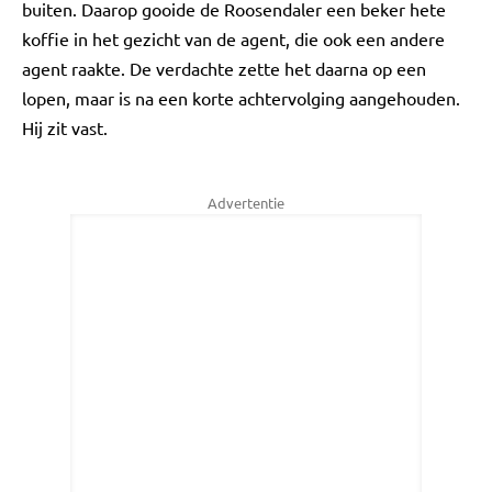
buiten. Daarop gooide de Roosendaler een beker hete
koffie in het gezicht van de agent, die ook een andere
agent raakte. De verdachte zette het daarna op een
lopen, maar is na een korte achtervolging aangehouden.
Hij zit vast.
Advertentie