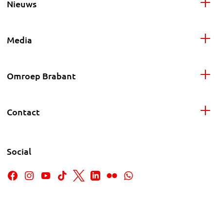
Nieuws
Media
Omroep Brabant
Contact
Social