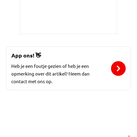
App ons!
👋
Heb je een foutje gezien of heb je een
opmerking over dit artikel? Neem dan
contact met ons op.