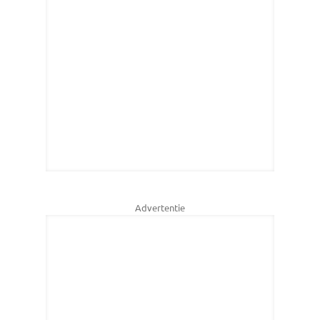
Advertentie