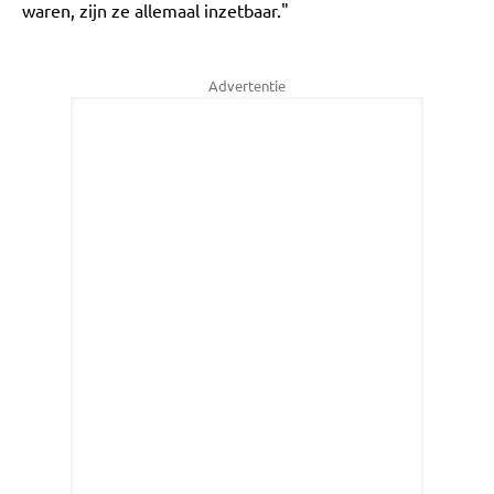
waren, zijn ze allemaal inzetbaar."
Advertentie