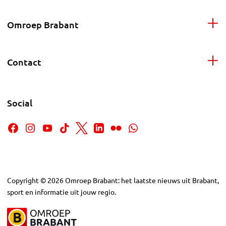
Omroep Brabant
Contact
Social
Copyright
©
2026
Omroep Brabant: het laatste nieuws uit Brabant,
sport en informatie uit jouw regio.