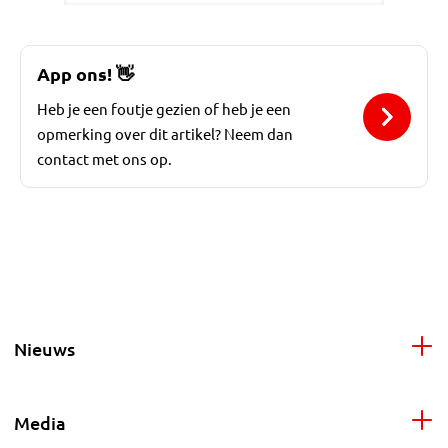
App ons!
👋
Heb je een foutje gezien of heb je een
opmerking over dit artikel? Neem dan
contact met ons op.
Nieuws
Media