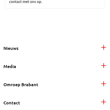
contact met ons op.
Nieuws
Media
Omroep Brabant
Contact