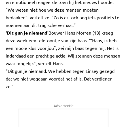
en emotioneel reageerde toen hij het nieuws hoorde.
“We weten niet hoe we deze mensen moeten
bedanken”, vertelt ze. “Zo is er toch nog iets positiefs te
noemen aan dit tragische verhaal.”
'Dit gun je niemand'
Bouwer Hans Morren (18) kreeg
deze week een telefoontje van zijn baas. “’Hans, ik heb
een mooie klus voor jou", zei mijn baas tegen mij. Het is
inderdaad een prachtige actie. Wij steunen deze mensen
waar mogelijk”, vertelt Hans.
“Dit gun je niemand. We hebben tegen Linsey gezegd
dat we niet weggaan voordat het af is. Dat verdienen
ze.”
Advertentie