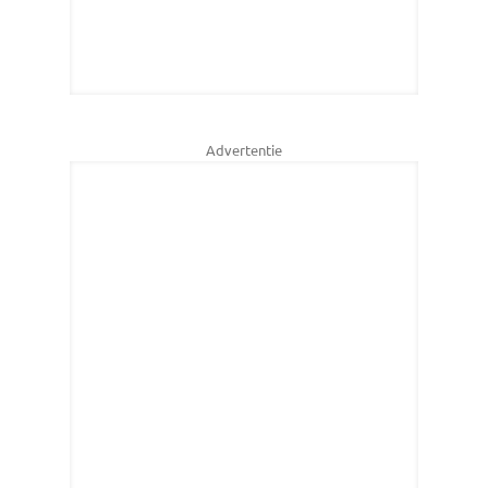
Advertentie