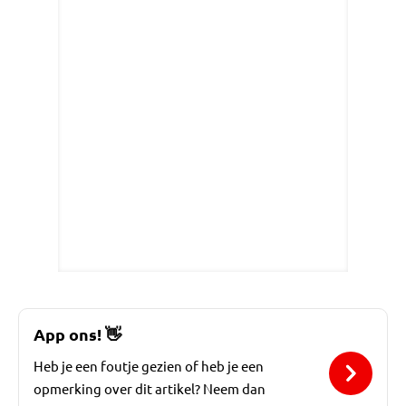
App ons!
👋
Heb je een foutje gezien of heb je een
opmerking over dit artikel? Neem dan