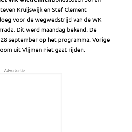
even Kruijswijk en Stef Clement
loeg voor de wegwedstrijd van de WK
errada. Dit werd maandag bekend. De
 28 september op het programma. Vorige
oom uit Vlijmen niet gaat rijden.
Advertentie