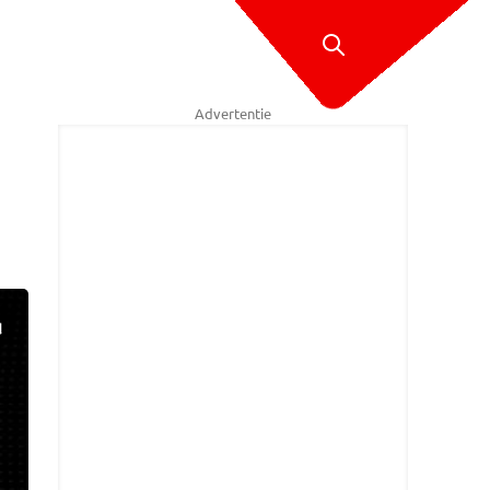
Advertentie