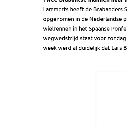
Lammerts heeft de Brabanders St
opgenomen in de Nederlandse p
wielrennen in het Spaanse Ponf
wegwedstrijd staat voor zondag
week werd al duidelijk dat Lars B