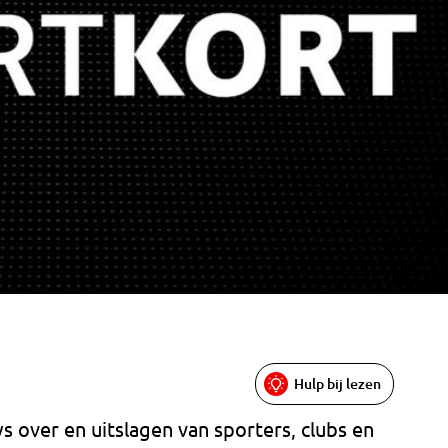
Hulp bij lezen
s over en uitslagen van sporters, clubs en