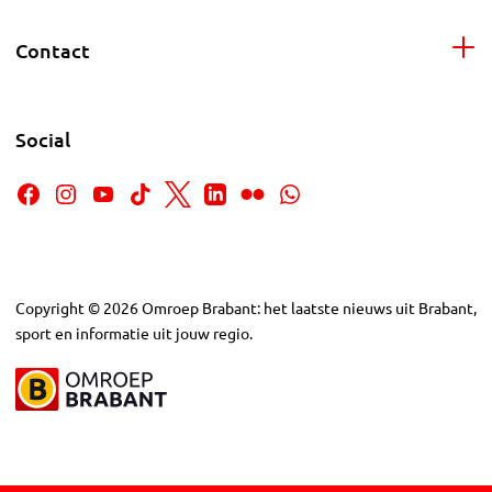
Contact
Social
Copyright
©
2026
Omroep Brabant: het laatste nieuws uit Brabant,
sport en informatie uit jouw regio.