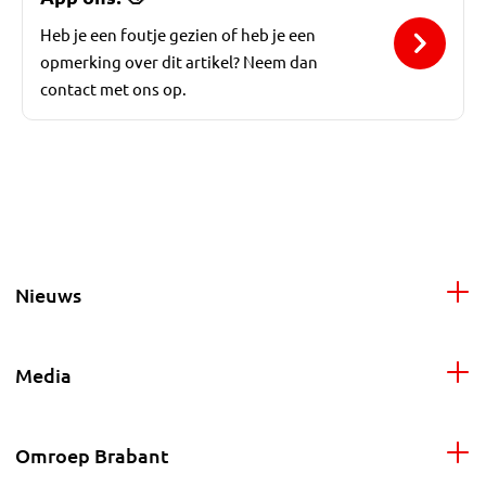
Heb je een foutje gezien of heb je een
opmerking over dit artikel? Neem dan
contact met ons op.
Nieuws
Media
Omroep Brabant