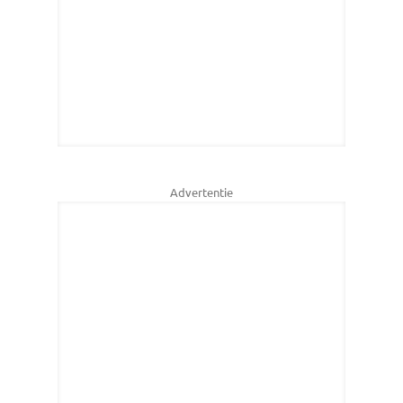
Advertentie