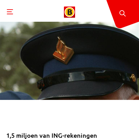
1,5 miljoen van ING-rekeningen