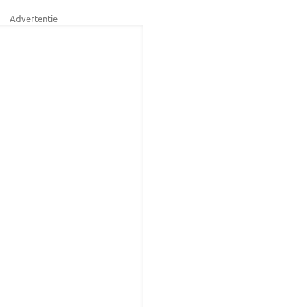
Advertentie