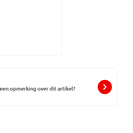
 een opmerking over dit artikel?