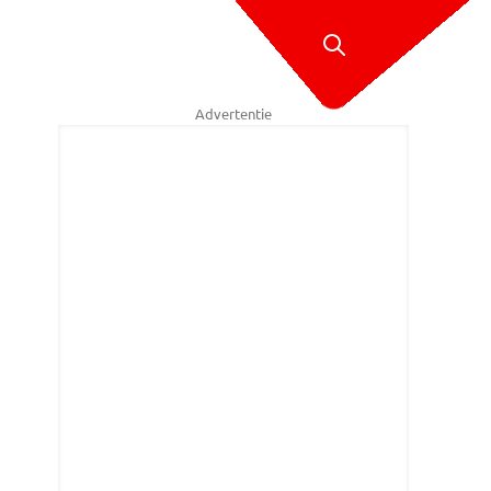
Advertentie