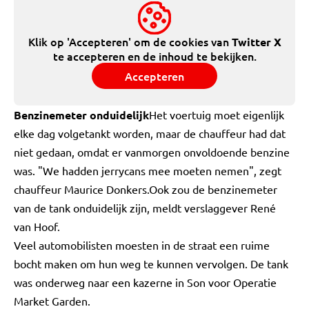
Klik op 'Accepteren' om de cookies van
Twitter X
te accepteren en de inhoud te bekijken.
Accepteren
Benzinemeter onduidelijk
Het voertuig moet eigenlijk
elke dag volgetankt worden, maar de chauffeur had dat
niet gedaan, omdat er vanmorgen onvoldoende benzine
was. "We hadden jerrycans mee moeten nemen", zegt
chauffeur Maurice Donkers.Ook zou de benzinemeter
van de tank onduidelijk zijn, meldt verslaggever René
van Hoof.
Veel automobilisten moesten in de straat een ruime
bocht maken om hun weg te kunnen vervolgen. De tank
was onderweg naar een kazerne in Son voor Operatie
Market Garden.