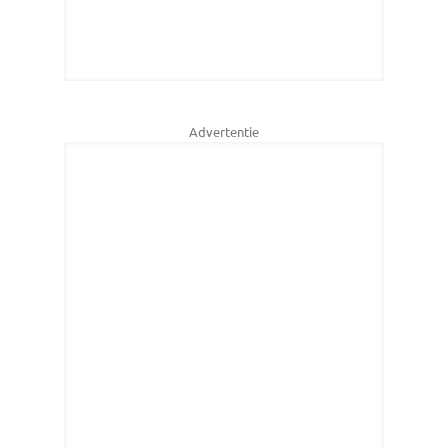
Advertentie