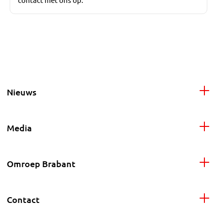
Nieuws
Media
Omroep Brabant
Contact