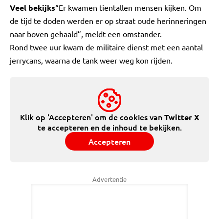
Veel bekijks
“Er kwamen tientallen mensen kijken. Om
de tijd te doden werden er op straat oude herinneringen
naar boven gehaald”, meldt een omstander.
Rond twee uur kwam de militaire dienst met een aantal
jerrycans, waarna de tank weer weg kon rijden.
Klik op 'Accepteren' om de cookies van
Twitter X
te accepteren en de inhoud te bekijken.
Accepteren
Advertentie