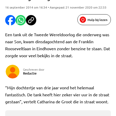
16 september 2014 om 16:34 • Aangepast 21 november 2020 om 22:33
Hulp bij lezen
Een tank uit de Tweede Wereldoorlog die onderweg was
naar Son, kwam dinsdagochtend aan de Franklin
Rooseveltlaan in Eindhoven zonder benzine te staan. Dat
zorgde voor veel bekijks in de straat.
Geschreven door
Redactie
“Mijn dochtertje van drie jaar vond het helemaal
fantastisch. De tank heeft hier zeker vier uur in de straat
gestaan”, vertelt Catharina de Groot die in straat woont.