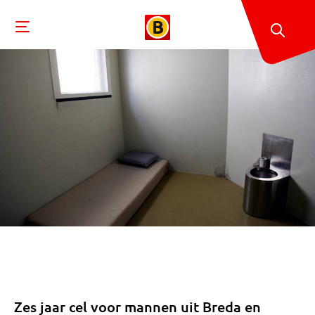
Zes jaar cel voor mannen uit Breda en