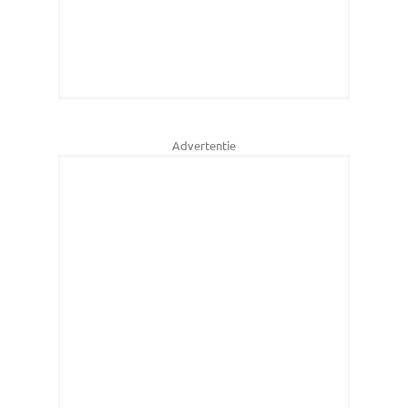
Advertentie