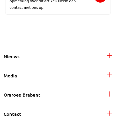
opmerking over dit artikel? Neem dan
contact met ons op.
Nieuws
Media
Omroep Brabant
Contact