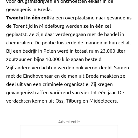
voor drugsmisdrijven en ontmoetten elkaar in de
gevangenis in Breda.
Tweetal in één cel
Na een overplaatsing naar gevangenis
de Torentijd in Middelburg werden ze in één cel
geplaatst. Ze zijn daar verdergegaan met de handel in
chemicaliën. De politie luisterde de mannen in hun cel af.
Bij een bedrijf in Polen werd in totaal ruim 23.000 liter
zoutzuur en bijna 10.000 kilo apaan besteld.
Vijf andere verdachten werden ook veroordeeld. Samen
met de Eindhovenaar en de man uit Breda maakten ze
deel uit van een criminele organisatie. Zij kregen
gevangenisstraffen variërend van vier tot één jaar. De
verdachten komen uit Oss, Tilburg en Middelbeers.
Advertentie