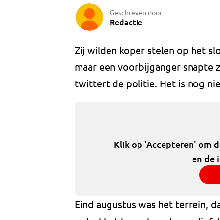
Geschreven door
Redactie
Zij wilden koper stelen op het s
maar een voorbijganger snapte z
twittert de politie. Het is nog 
Klik op 'Accepteren' om 
en de 
Eind augustus was het terrein, 