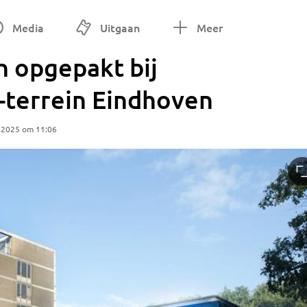
Media
Uitgaan
Meer
 opgepakt bij
-terrein Eindhoven
 2025 om 11:06