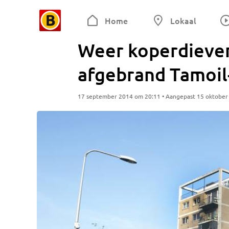
Home
Lokaal
Weer koperdieven
afgebrand Tamoil
17 september 2014 om 20:11 • Aangepast 15 oktober