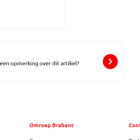
 een opmerking over dit artikel?
Omroep Brabant
Con