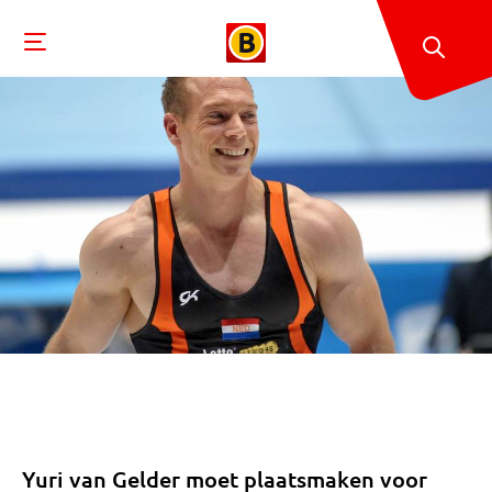
Yuri van Gelder moet plaatsmaken voor