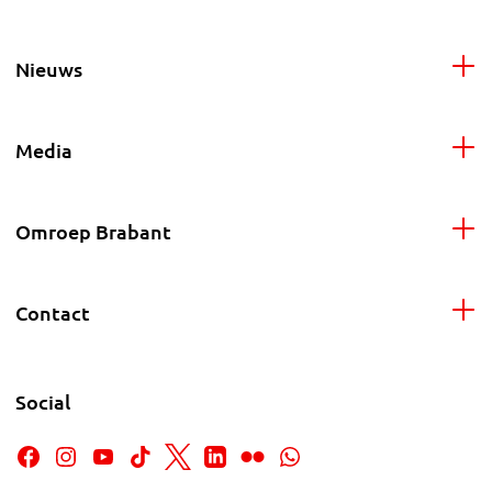
Nieuws
Media
Omroep Brabant
Contact
Social