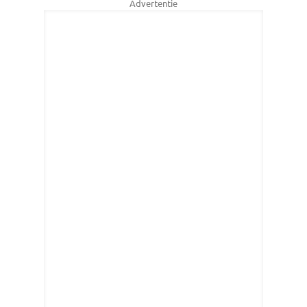
Advertentie