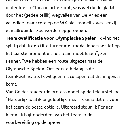
onderdeel in China in actie komt, was wel duidelijk dat
door het (gedeeltelijk) wegvallen van De Vries een
volledige teamscore op de WK niet mogelijk was tenzij
een allrounder zou worden opgeroepen.
Teamkwalificatie voor Olympische Spelen
"Ik vind het
spijtig dat ik een fitte turner met medailleperspectief op
het laatste moment uit het team moet halen'', zei
Fenner. "We hebben een route uitgezet naar de
Olympische Spelen. Ons eerste belang is de
teamkwalificatie. Ik wil geen risico lopen dat die in gevaar
komt.''
Van Gelder reageerde professioneel op de teleurstelling.
"Natuurlijk baal ik ongelooflijk, maar ik snap dat dit voor
het team de beste optie is. Uiteraard steun ik Fenner
hierin. Ik blijf onderdeel van het team in de
voorbereiding op de Spelen."