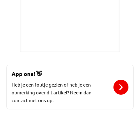
App ons!
👋
Heb je een foutje gezien of heb je een
opmerking over dit artikel? Neem dan
contact met ons op.