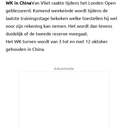
WK in China
Van Vliet raakte tijdens het Londen Open
geblesseerd. Komend weekeinde wordt tijdens de
laatste trainingsstage bekeken welke toestellen hij wel
voor zijn rekening kan nemen. Het wordt dan tevens
duidelijk of de tweede reserve meegaat.
Het WK turnen wordt van 3 tot en met 12 oktober
gehouden in China.
Advertentie