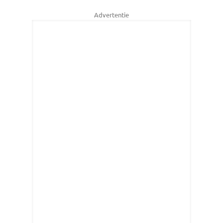
Advertentie