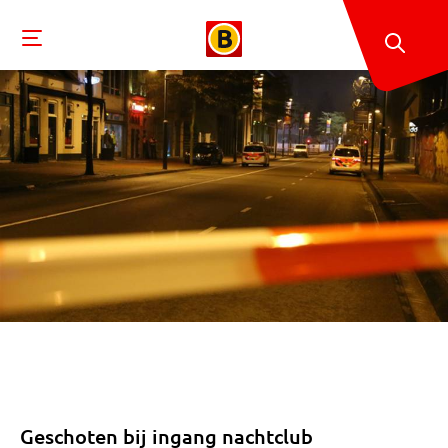
Geschoten bij ingang nachtclub