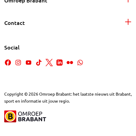
Omroep Brabant
Contact
Social
Copyright
©
2026
Omroep Brabant: het laatste nieuws uit Brabant,
sport en informatie uit jouw regio.