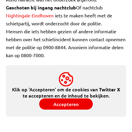
Geschoten bij ingang nachtclub
Of nachtclub
Nightingale Eindhoven
iets te maken heeft met de
schietpartij, wordt onderzocht door de politie.
Mensen die iets hebben gezien of andere informatie
hebben over het schietincident kunnen contact opnemen
met de politie op 0900-8844. Anoniem informatie delen
kan op 0800-7000.
Klik op 'Accepteren' om de cookies van
Twitter X
te accepteren en de inhoud te bekijken.
Accepteren