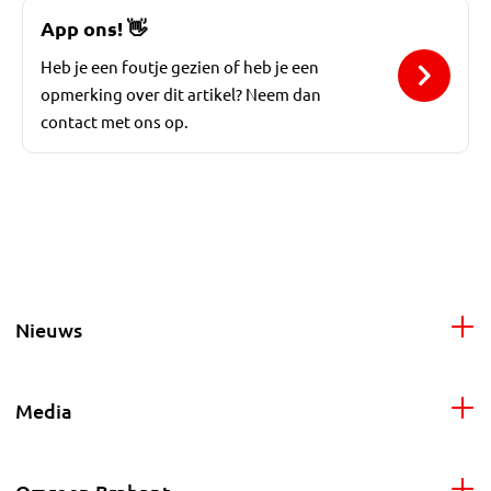
App ons!
👋
Heb je een foutje gezien of heb je een
opmerking over dit artikel? Neem dan
contact met ons op.
Nieuws
Media