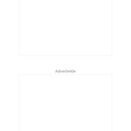
Advertentie