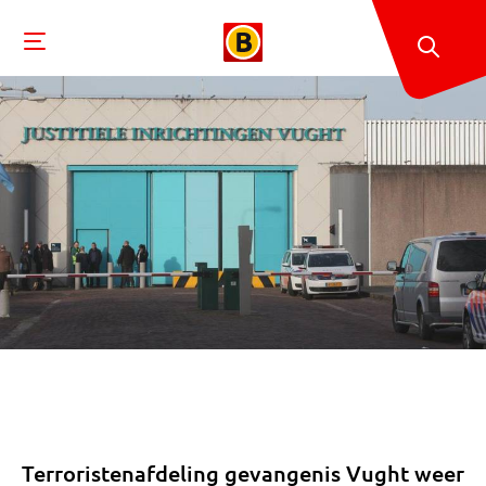
Terroristenafdeling gevangenis Vught weer