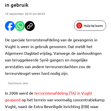
in gebruik
19 september 2014 om 08:45
Hulp bij lezen
De speciale terroristenafdeling van de gevangenis in
Vught is weer in gebruik genomen. Dat meldt het
Algemeen Dagblad vrijdag. Vanwege de aanhoudingen
van teruggekeerde Syrië-gangers en mogelijke
arrestaties van andere terreurverdachten zou de
terreurvleugel weer hard nodig zijn.
Geschreven door
In 2006 werd de
terroristenafdeling (TA) in Vught
geopend
op het terrein van voormalig concentratiekamp
Vught, naast de Extra Beveiligde Inrichting (EBI) waar