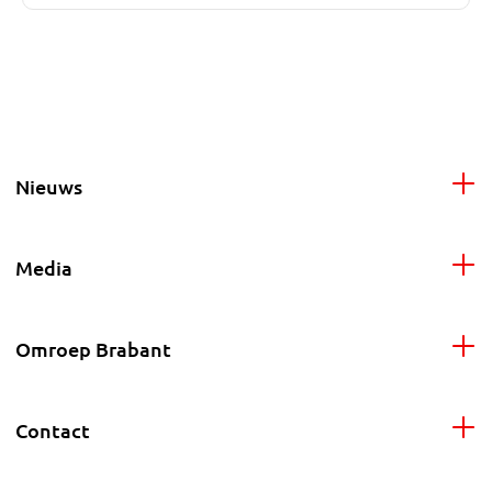
Nieuws
Media
Omroep Brabant
Contact