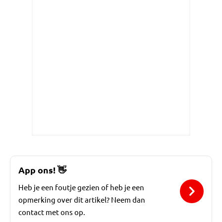
App ons!
👋
Heb je een foutje gezien of heb je een
opmerking over dit artikel? Neem dan
contact met ons op.