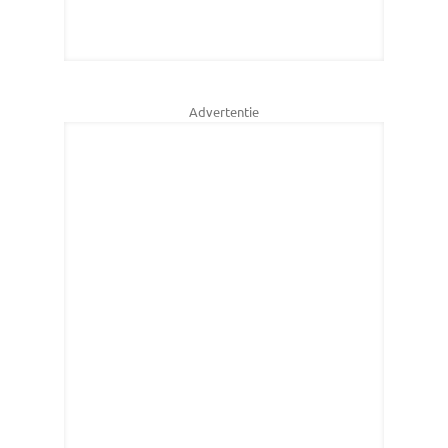
Advertentie