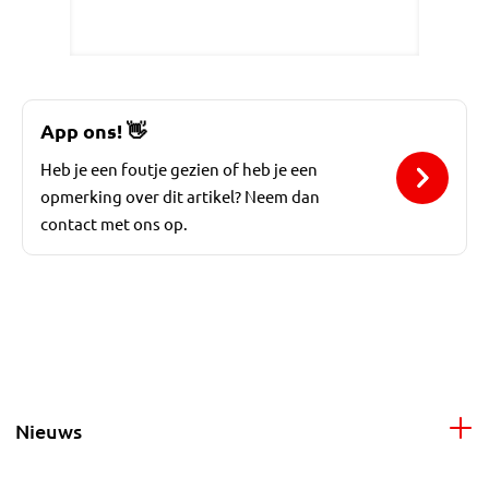
App ons!
👋
Heb je een foutje gezien of heb je een
opmerking over dit artikel? Neem dan
contact met ons op.
Nieuws