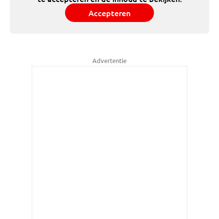
Accepteren
Advertentie