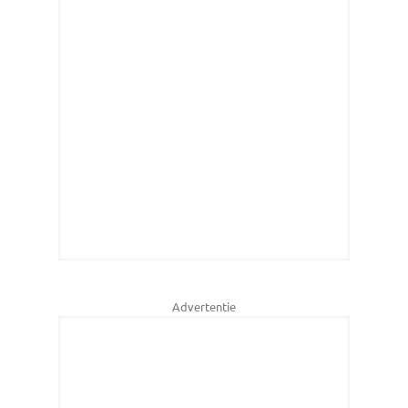
Advertentie