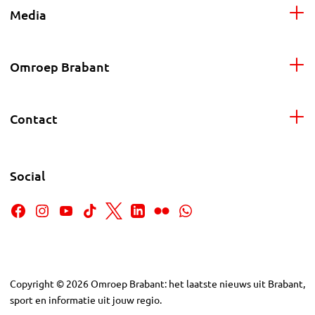
Media
Omroep Brabant
Contact
Social
Copyright
©
2026
Omroep Brabant: het laatste nieuws uit Brabant,
sport en informatie uit jouw regio.