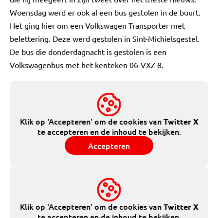
Woensdag werd er ook al een bus gestolen in de buurt.
Het ging hier om een Volkswagen Transporter met
belettering. Deze werd gestolen in Sint-Michielsgestel.
De bus die donderdagnacht is gestolen is een
Volkswagenbus met het kenteken 06-VXZ-8.
Klik op 'Accepteren' om de cookies van
Twitter X
te accepteren en de inhoud te bekijken.
Accepteren
Klik op 'Accepteren' om de cookies van
Twitter X
te accepteren en de inhoud te bekijken.