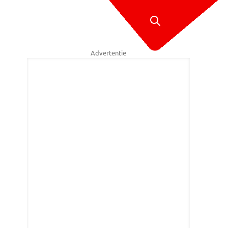
Advertentie