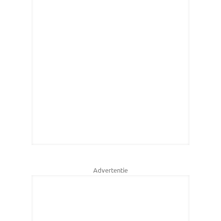
Advertentie