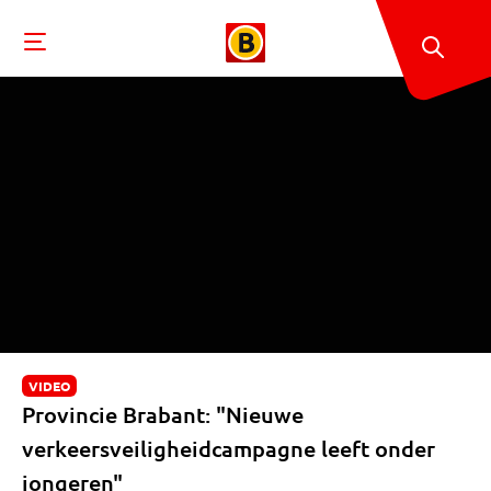
VIDEO
Provincie Brabant: "Nieuwe
verkeersveiligheidcampagne leeft onder
jongeren"