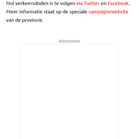
Nul verkeersdoden is te volgen
via Twitter
en
Facebook
.
Meer informatie staat op de speciale
campagnewebsite
van de provincie.
Advertentie