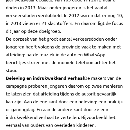
doden in 2013. Maar onder jongeren is het aantal
verkeersdoden verdubbeld. In 2012 waren dat er nog 10,
in 2013 vielen er 21 slachtoffers. En daarom ligt de focus
dit jaar op deze doelgroep.
De oorzaak van het groot aantal verkeersdoden onder
jongeren heeft volgens de provincie vaak te maken met
afleiding: harde muziek in de auto en WhatsApp-
berichtjes sturen met de mobiele telefoon achter het
stuur.
Beleving en indrukwekkend verhaal
De makers van de
campagne proberen jongeren daarom op twee manieren
te laten zien dat afleiding tijdens de autorit gevaarlijk
kan zijn. Aan de ene kant door een beleving: een praktijk-
of gamingdag. En aan de andere kant door ze een
indrukwekkend verhaal te vertellen. Bijvoorbeeld het
verhaal van ouders van overleden kinderen.