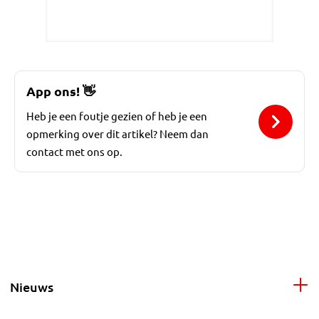
App ons!
👋
Heb je een foutje gezien of heb je een
opmerking over dit artikel? Neem dan
contact met ons op.
Nieuws