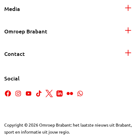
Media
Omroep Brabant
Contact
Social
Copyright
©
2026
Omroep Brabant: het laatste nieuws uit Brabant,
sport en informatie uit jouw regio.