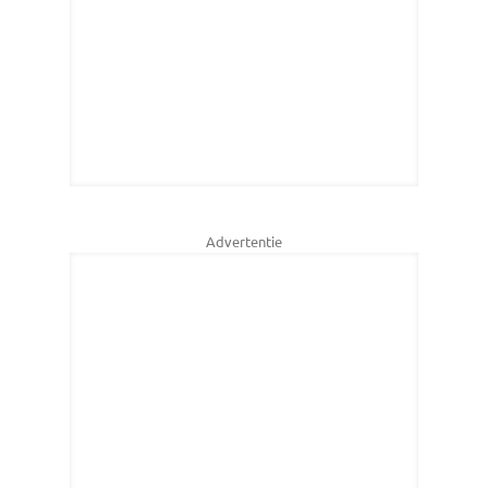
Advertentie