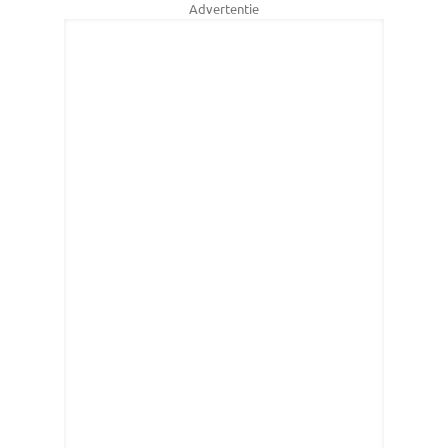
Advertentie