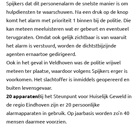
Spijkers dat dit personenalarm de snelste manier is om
hulpdiensten te waarschuwen. Na een druk op de knop
komt het alarm met prioriteit 1 binnen bij de politie. Die
kan meteen meeluisteren wat er gebeurt en eventueel
terugpraten. Omdat ook gelijk zichtbaar is van waaruit
het alarm is verstuurd, worden de dichtstbijzijnde
agenten ernaartoe gedirigeerd.
Ook in het geval in Veldhoven was de politie vrijwel
meteen ter plaatse, waardoor volgens Spijkers erger is
voorkomen. Het slachtoffer is inmiddels geopereerd en
buiten levensgevaar.
20 apparaten
Bij het Steunpunt voor Huiselijk Geweld in
de regio Eindhoven zijn er 20 persoonlijke
alarmapparaten in gebruik. Op jaarbasis worden zo'n 40
mensen daarmee voorzien.