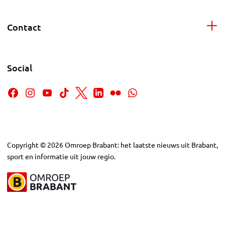
Contact
Social
Copyright
©
2026
Omroep Brabant: het laatste nieuws uit Brabant,
sport en informatie uit jouw regio.